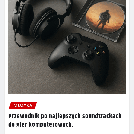
MUZYKA
Przewodnik po najlepszych soundtrackach
do gier komputerowych.