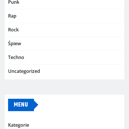
Punk
Rap
Rock
Śpiew
Techno
Uncategorized
MENU
Kategorie