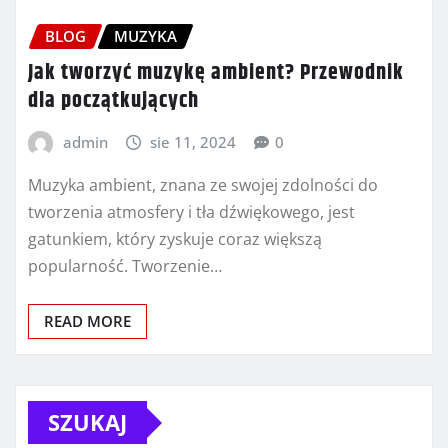
BLOG
MUZYKA
Jak tworzyć muzykę ambient? Przewodnik
dla początkujących
admin
sie 11, 2024
0
Muzyka ambient, znana ze swojej zdolności do
tworzenia atmosfery i tła dźwiękowego, jest
gatunkiem, który zyskuje coraz większą
popularność. Tworzenie…
READ MORE
SZUKAJ