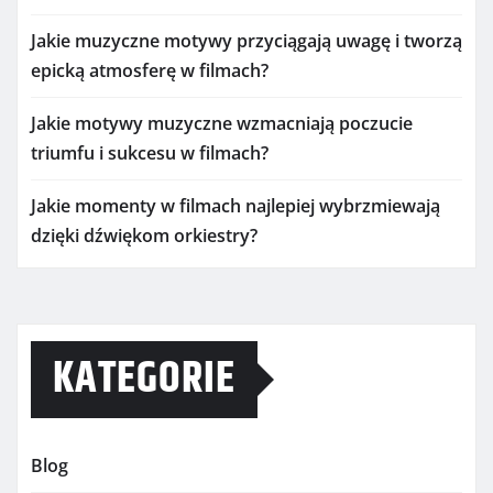
Jakie muzyczne motywy przyciągają uwagę i tworzą
epicką atmosferę w filmach?
Jakie motywy muzyczne wzmacniają poczucie
triumfu i sukcesu w filmach?
Jakie momenty w filmach najlepiej wybrzmiewają
dzięki dźwiękom orkiestry?
KATEGORIE
Blog