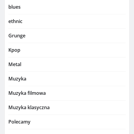
blues
ethnic
Grunge
Kpop
Metal
Muzyka
Muzyka filmowa
Muzyka klasyczna
Polecamy