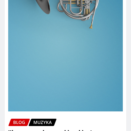
BLOG
MUZYKA