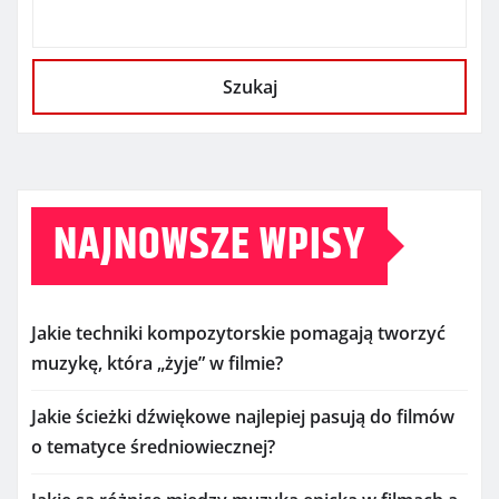
Szukaj
NAJNOWSZE WPISY
Jakie techniki kompozytorskie pomagają tworzyć
muzykę, która „żyje” w filmie?
Jakie ścieżki dźwiękowe najlepiej pasują do filmów
o tematyce średniowiecznej?