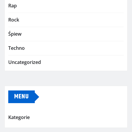
Rap
Rock
Śpiew
Techno
Uncategorized
MENU
Kategorie