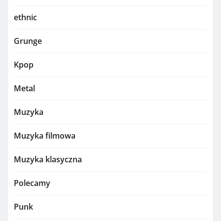
ethnic
Grunge
Kpop
Metal
Muzyka
Muzyka filmowa
Muzyka klasyczna
Polecamy
Punk