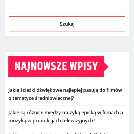
Szukaj
NAJNOWSZE WPISY
Jakie ścieżki dźwiękowe najlepiej pasują do filmów
o tematyce średniowiecznej?
Jakie są różnice między muzyką epicką w filmach a
muzyką w produkcjach telewizyjnych?