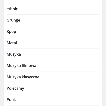
ethnic
Grunge
Kpop
Metal
Muzyka
Muzyka filmowa
Muzyka klasyczna
Polecamy
Punk