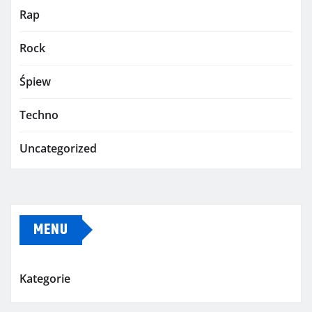
Rap
Rock
Śpiew
Techno
Uncategorized
MENU
Kategorie