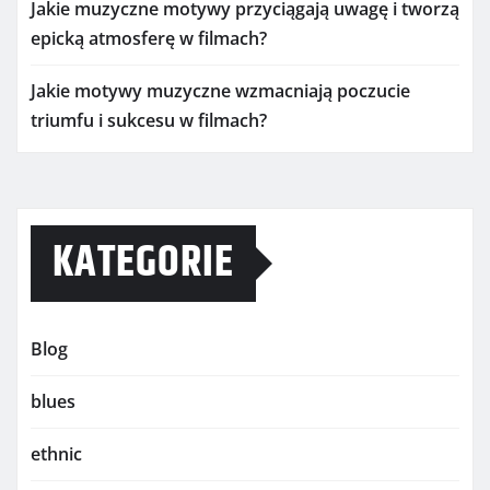
Jakie muzyczne motywy przyciągają uwagę i tworzą
epicką atmosferę w filmach?
Jakie motywy muzyczne wzmacniają poczucie
triumfu i sukcesu w filmach?
KATEGORIE
Blog
blues
ethnic