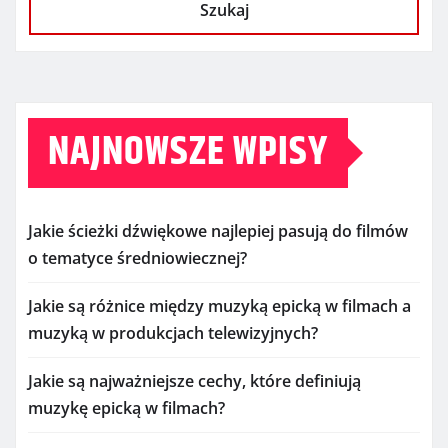
Szukaj
NAJNOWSZE WPISY
Jakie ścieżki dźwiękowe najlepiej pasują do filmów
o tematyce średniowiecznej?
Jakie są różnice między muzyką epicką w filmach a
muzyką w produkcjach telewizyjnych?
Jakie są najważniejsze cechy, które definiują
muzykę epicką w filmach?