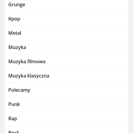
Grunge
Kpop
Metal
Muzyka
Muzyka filmowa
Muzyka klasyczna
Polecamy
Punk
Rap
Rock