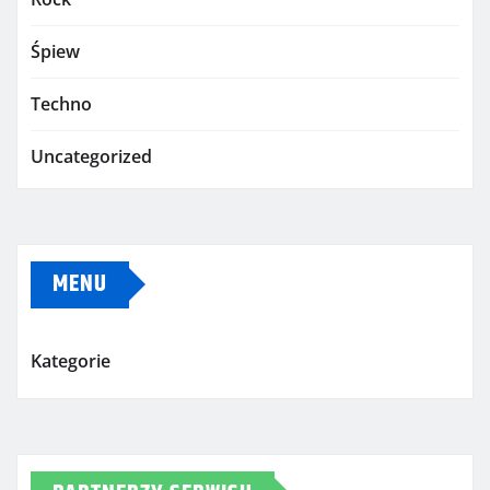
Śpiew
Techno
Uncategorized
MENU
Kategorie