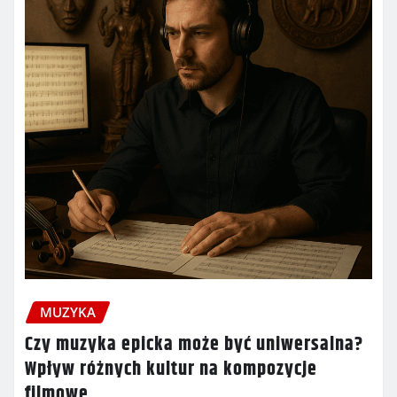
MUZYKA
Czy muzyka epicka może być uniwersalna?
Wpływ różnych kultur na kompozycje
filmowe.