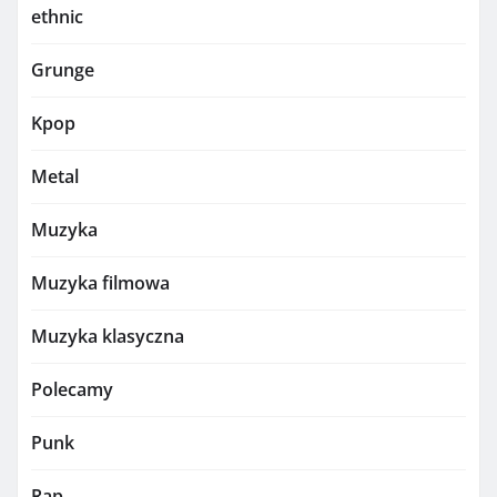
ethnic
Grunge
Kpop
Metal
Muzyka
Muzyka filmowa
Muzyka klasyczna
Polecamy
Punk
Rap