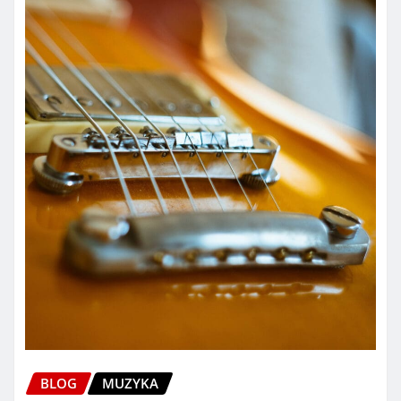
BLOG
MUZYKA