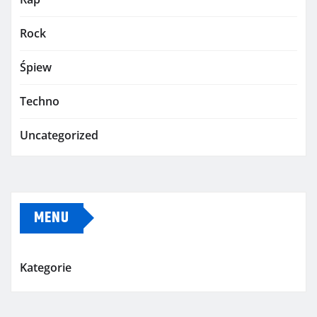
Rock
Śpiew
Techno
Uncategorized
MENU
Kategorie