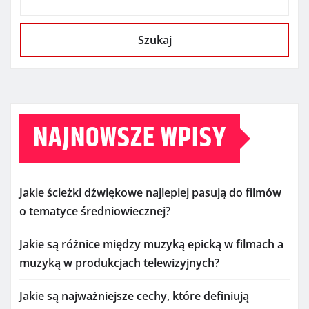
Szukaj
NAJNOWSZE WPISY
Jakie ścieżki dźwiękowe najlepiej pasują do filmów
o tematyce średniowiecznej?
Jakie są różnice między muzyką epicką w filmach a
muzyką w produkcjach telewizyjnych?
Jakie są najważniejsze cechy, które definiują