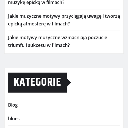
muzykę epicką w filmach?
Jakie muzyczne motywy przyciągają uwagę i tworzą
epicką atmosferę w filmach?
Jakie motywy muzyczne wzmacniają poczucie
triumfu i sukcesu w filmach?
KATEGORIE
Blog
blues