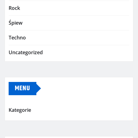
Rock
Śpiew
Techno
Uncategorized
MENU
Kategorie