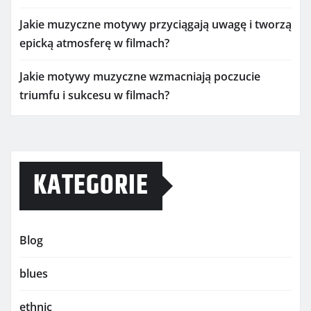
Jakie muzyczne motywy przyciągają uwagę i tworzą
epicką atmosferę w filmach?
Jakie motywy muzyczne wzmacniają poczucie
triumfu i sukcesu w filmach?
KATEGORIE
Blog
blues
ethnic