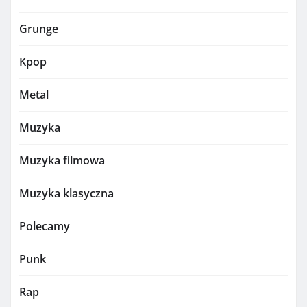
Grunge
Kpop
Metal
Muzyka
Muzyka filmowa
Muzyka klasyczna
Polecamy
Punk
Rap