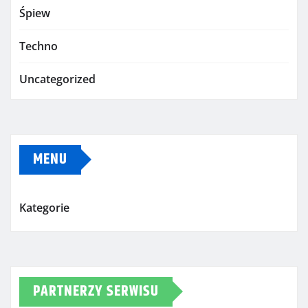
Śpiew
Techno
Uncategorized
MENU
Kategorie
PARTNERZY SERWISU