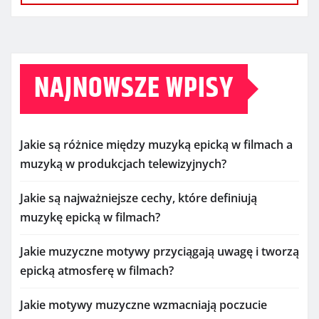
NAJNOWSZE WPISY
Jakie są różnice między muzyką epicką w filmach a
muzyką w produkcjach telewizyjnych?
Jakie są najważniejsze cechy, które definiują
muzykę epicką w filmach?
Jakie muzyczne motywy przyciągają uwagę i tworzą
epicką atmosferę w filmach?
Jakie motywy muzyczne wzmacniają poczucie