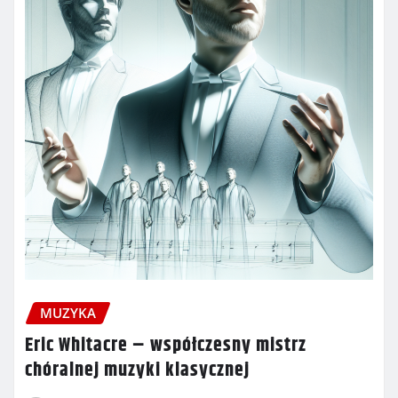
MUZYKA
Eric Whitacre – współczesny mistrz
chóralnej muzyki klasycznej