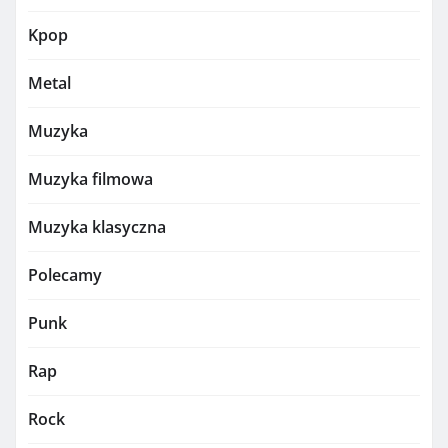
Kpop
Metal
Muzyka
Muzyka filmowa
Muzyka klasyczna
Polecamy
Punk
Rap
Rock