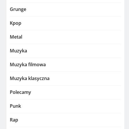
Grunge
Kpop
Metal
Muzyka
Muzyka filmowa
Muzyka klasyczna
Polecamy
Punk
Rap