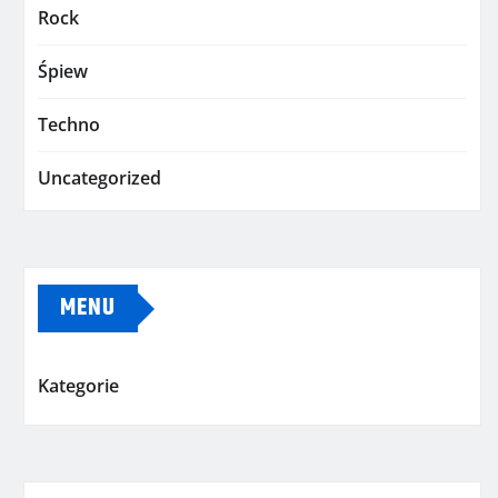
Rock
Śpiew
Techno
Uncategorized
MENU
Kategorie