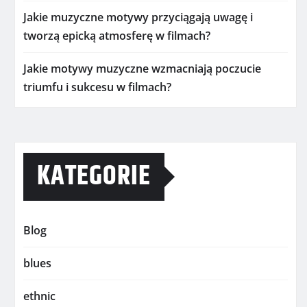
Jakie muzyczne motywy przyciągają uwagę i
tworzą epicką atmosferę w filmach?
Jakie motywy muzyczne wzmacniają poczucie
triumfu i sukcesu w filmach?
KATEGORIE
Blog
blues
ethnic