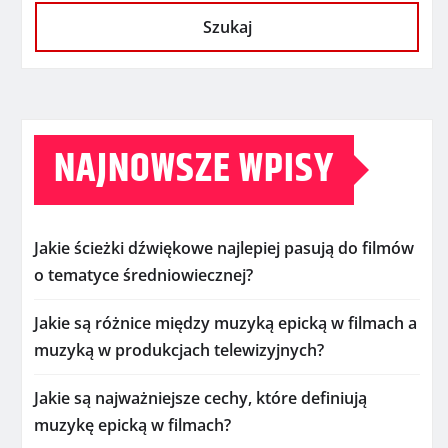
Szukaj
NAJNOWSZE WPISY
Jakie ścieżki dźwiękowe najlepiej pasują do filmów
o tematyce średniowiecznej?
Jakie są różnice między muzyką epicką w filmach a
muzyką w produkcjach telewizyjnych?
Jakie są najważniejsze cechy, które definiują
muzykę epicką w filmach?