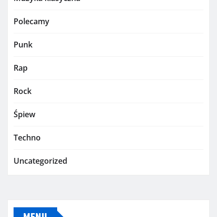
Polecamy
Punk
Rap
Rock
Śpiew
Techno
Uncategorized