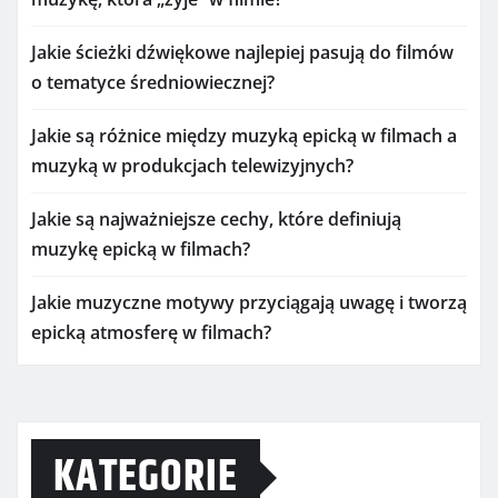
Jakie ścieżki dźwiękowe najlepiej pasują do filmów
o tematyce średniowiecznej?
Jakie są różnice między muzyką epicką w filmach a
muzyką w produkcjach telewizyjnych?
Jakie są najważniejsze cechy, które definiują
muzykę epicką w filmach?
Jakie muzyczne motywy przyciągają uwagę i tworzą
epicką atmosferę w filmach?
KATEGORIE