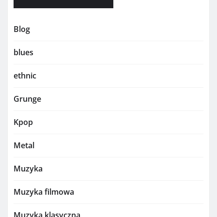
Blog
blues
ethnic
Grunge
Kpop
Metal
Muzyka
Muzyka filmowa
Muzyka klasyczna