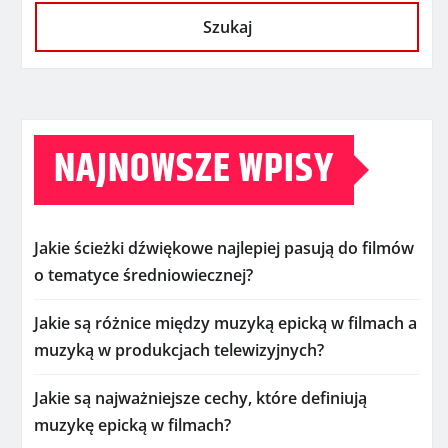
Szukaj
NAJNOWSZE WPISY
Jakie ścieżki dźwiękowe najlepiej pasują do filmów
o tematyce średniowiecznej?
Jakie są różnice między muzyką epicką w filmach a
muzyką w produkcjach telewizyjnych?
Jakie są najważniejsze cechy, które definiują
muzykę epicką w filmach?