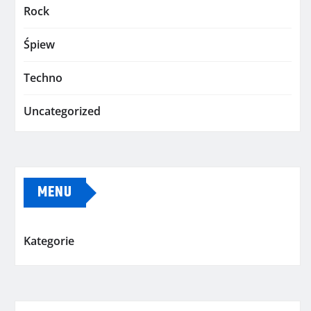
Rock
Śpiew
Techno
Uncategorized
MENU
Kategorie