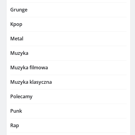
Grunge
Kpop
Metal
Muzyka
Muzyka filmowa
Muzyka klasyczna
Polecamy
Punk
Rap