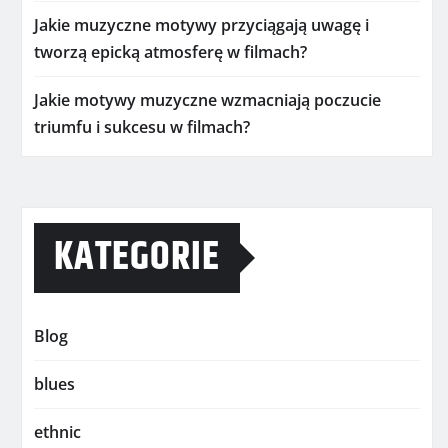
Jakie muzyczne motywy przyciągają uwagę i
tworzą epicką atmosferę w filmach?
Jakie motywy muzyczne wzmacniają poczucie
triumfu i sukcesu w filmach?
KATEGORIE
Blog
blues
ethnic