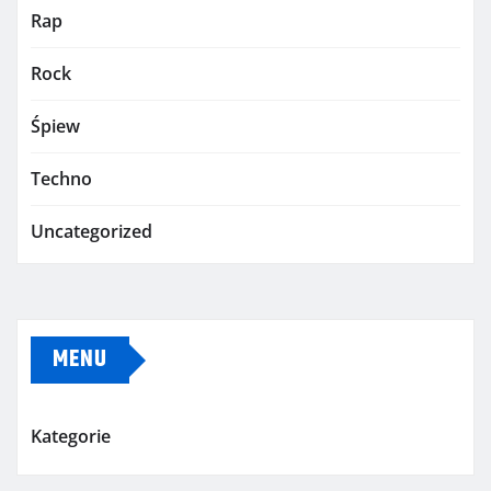
Rap
Rock
Śpiew
Techno
Uncategorized
MENU
Kategorie