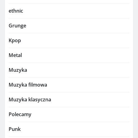
ethnic
Grunge
Kpop
Metal
Muzyka
Muzyka filmowa
Muzyka klasyczna
Polecamy
Punk