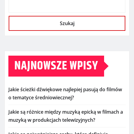
Szukaj
NAJNOWSZE WPISY
Jakie ścieżki dźwiękowe najlepiej pasują do filmów
o tematyce średniowiecznej?
Jakie są różnice między muzyką epicką w filmach a
muzyką w produkcjach telewizyjnych?