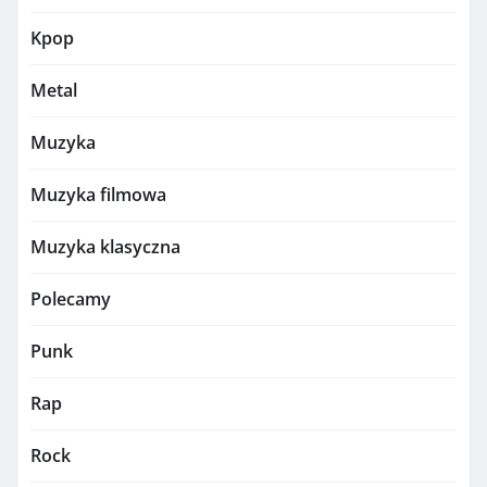
Kpop
Metal
Muzyka
Muzyka filmowa
Muzyka klasyczna
Polecamy
Punk
Rap
Rock