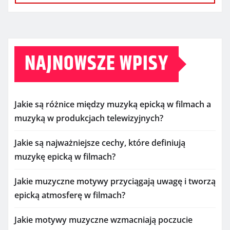
NAJNOWSZE WPISY
Jakie są różnice między muzyką epicką w filmach a
muzyką w produkcjach telewizyjnych?
Jakie są najważniejsze cechy, które definiują
muzykę epicką w filmach?
Jakie muzyczne motywy przyciągają uwagę i tworzą
epicką atmosferę w filmach?
Jakie motywy muzyczne wzmacniają poczucie