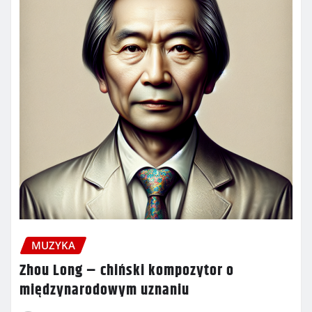
MUZYKA
Zhou Long – chiński kompozytor o
międzynarodowym uznaniu