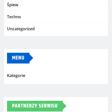
Śpiew
Techno
Uncategorized
MENU
Kategorie
PARTNERZY SERWISU