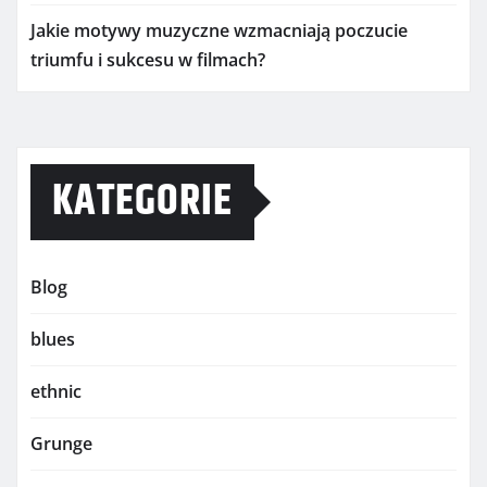
Jakie motywy muzyczne wzmacniają poczucie
triumfu i sukcesu w filmach?
KATEGORIE
Blog
blues
ethnic
Grunge