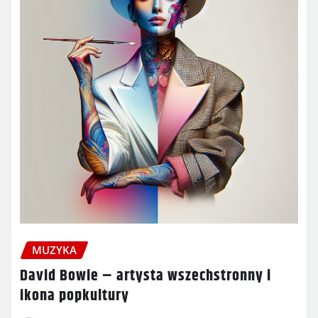
MUZYKA
David Bowie – artysta wszechstronny i
ikona popkultury