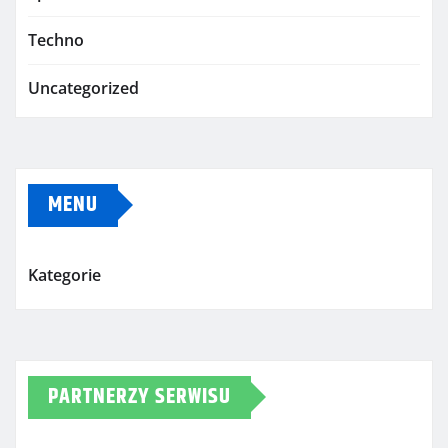
Techno
Uncategorized
MENU
Kategorie
PARTNERZY SERWISU