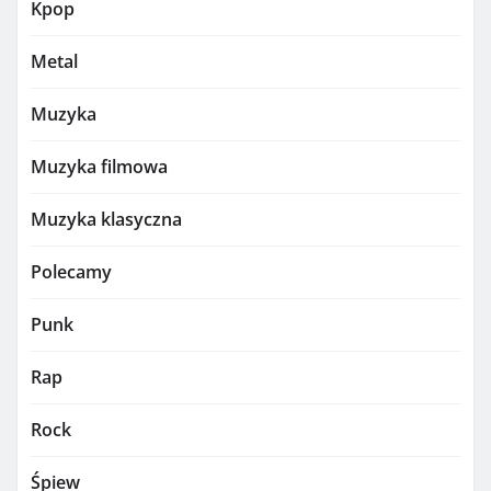
Kpop
Metal
Muzyka
Muzyka filmowa
Muzyka klasyczna
Polecamy
Punk
Rap
Rock
Śpiew