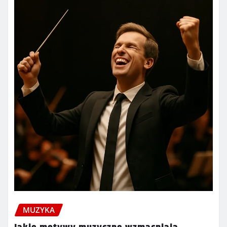
MUZYKA