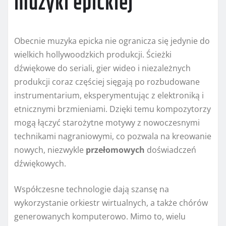
muzyki epickiej
Obecnie muzyka epicka nie ogranicza się jedynie do
wielkich hollywoodzkich produkcji. Ścieżki
dźwiękowe do seriali, gier wideo i niezależnych
produkcji coraz częściej sięgają po rozbudowane
instrumentarium, eksperymentując z elektroniką i
etnicznymi brzmieniami. Dzięki temu kompozytorzy
mogą łączyć starożytne motywy z nowoczesnymi
technikami nagraniowymi, co pozwala na kreowanie
nowych, niezwykle
przełomowych
doświadczeń
dźwiękowych.
Współczesne technologie dają szansę na
wykorzystanie orkiestr wirtualnych, a także chórów
generowanych komputerowo. Mimo to, wielu