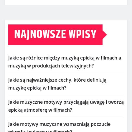
NAJNOWSZE WPISY
Jakie są różnice między muzyką epicką w filmach a
muzyką w produkcjach telewizyjnych?
Jakie są najważniejsze cechy, które definiują
muzykę epicką w filmach?
Jakie muzyczne motywy przyciągają uwagę i tworzą
epicką atmosferę w filmach?
Jakie motywy muzyczne wzmacniają poczucie