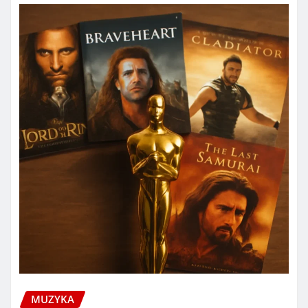
MUZYKA