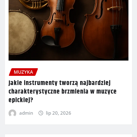
MUZYKA
Jakie instrumenty tworzą najbardziej
charakterystyczne brzmienia w muzyce
epickiej?
admin
lip 20, 2026