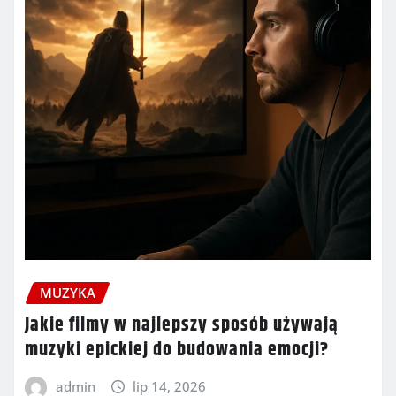
MUZYKA
Jakie filmy w najlepszy sposób używają
muzyki epickiej do budowania emocji?
admin
lip 14, 2026