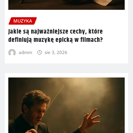
MUZYKA
Jakie są najważniejsze cechy, które
definiują muzykę epicką w filmach?
admin
sie 3, 2026