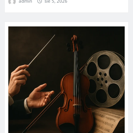
admin
sie 5, 2026