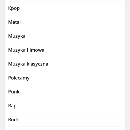
Kpop
Metal
Muzyka
Muzyka filmowa
Muzyka klasyczna
Polecamy
Punk
Rap
Rock