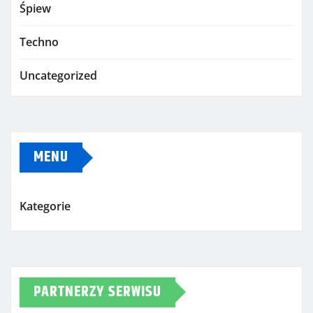
Śpiew
Techno
Uncategorized
MENU
Kategorie
PARTNERZY SERWISU