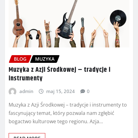
BLOG
MUZYKA
Muzyka z Azji Środkowej – tradycje i
instrumenty
admin
maj 15, 2024
0
Muzyka z Azji Środkowej – tradycje i instrumenty to
fascynujący temat, który pozwala nam zgłębić
bogactwo kulturowe tego regionu. Azja…