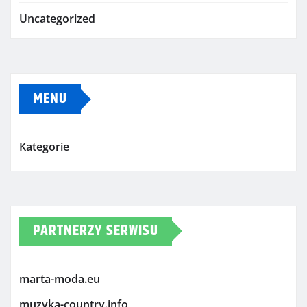
Uncategorized
MENU
Kategorie
PARTNERZY SERWISU
marta-moda.eu
muzyka-country.info