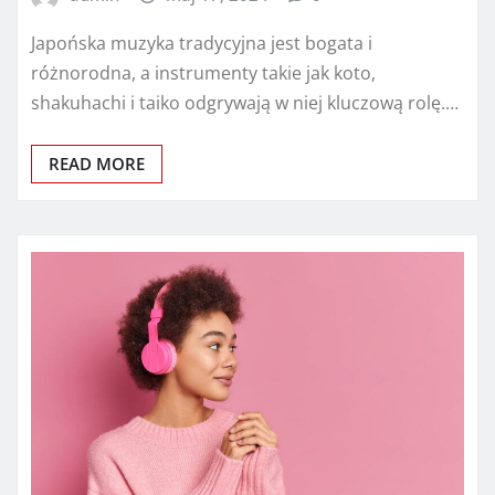
Japońska muzyka tradycyjna jest bogata i
różnorodna, a instrumenty takie jak koto,
shakuhachi i taiko odgrywają w niej kluczową rolę.…
READ MORE