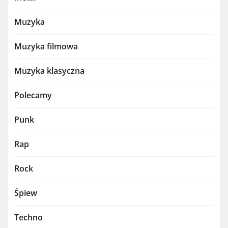
Muzyka
Muzyka filmowa
Muzyka klasyczna
Polecamy
Punk
Rap
Rock
Śpiew
Techno