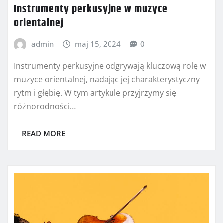
Instrumenty perkusyjne w muzyce
orientalnej
admin
maj 15, 2024
0
Instrumenty perkusyjne odgrywają kluczową rolę w
muzyce orientalnej, nadając jej charakterystyczny
rytm i głębię. W tym artykule przyjrzymy się
różnorodności…
READ MORE