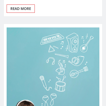
READ MORE