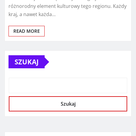
różnorodny element kulturowy tego regionu. Każdy
kraj, a nawet każda…
READ MORE
SZUKAJ
Szukaj