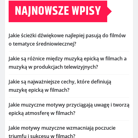
NAJNOWSZE WPISY
Jakie ścieżki dźwiękowe najlepiej pasują do filmów
o tematyce średniowiecznej?
Jakie są różnice między muzyką epicką w filmach a
muzyką w produkcjach telewizyjnych?
Jakie są najważniejsze cechy, które definiują
muzykę epicką w filmach?
Jakie muzyczne motywy przyciągają uwagę i tworzą
epicką atmosferę w filmach?
Jakie motywy muzyczne wzmacniają poczucie
triumfu i sukcesu w filmach?