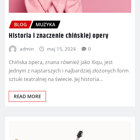
BLOG
MUZYKA
Historia i znaczenie chińskiej opery
admin
maj 15, 2024
0
Chińska opera, znana również jako Xiqu, jest
jednym z najstarszych i najbardziej złożonych form
sztuki teatralnej na świecie. Jej historia…
READ MORE