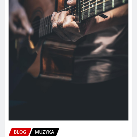
BLOG
MUZYKA