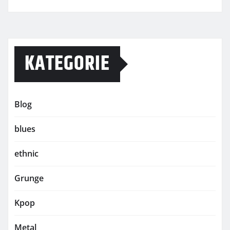
KATEGORIE
Blog
blues
ethnic
Grunge
Kpop
Metal