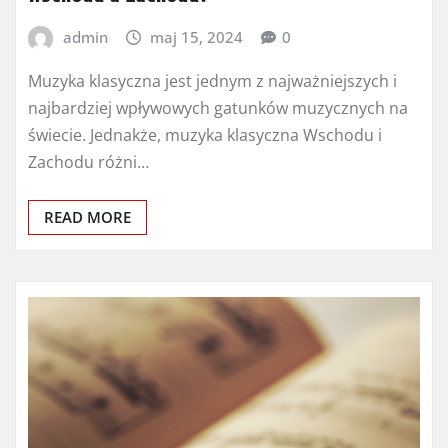
admin
maj 15, 2024
0
Muzyka klasyczna jest jednym z najważniejszych i
najbardziej wpływowych gatunków muzycznych na
świecie. Jednakże, muzyka klasyczna Wschodu i
Zachodu różni…
READ MORE