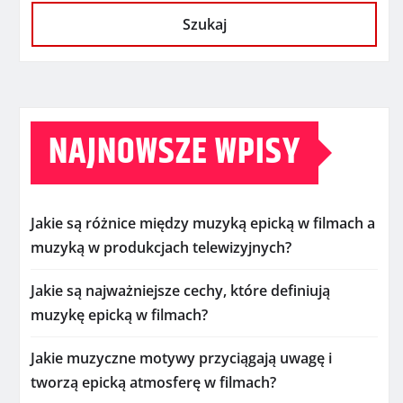
Szukaj
NAJNOWSZE WPISY
Jakie są różnice między muzyką epicką w filmach a
muzyką w produkcjach telewizyjnych?
Jakie są najważniejsze cechy, które definiują
muzykę epicką w filmach?
Jakie muzyczne motywy przyciągają uwagę i
tworzą epicką atmosferę w filmach?