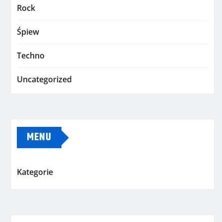
Rock
Śpiew
Techno
Uncategorized
MENU
Kategorie