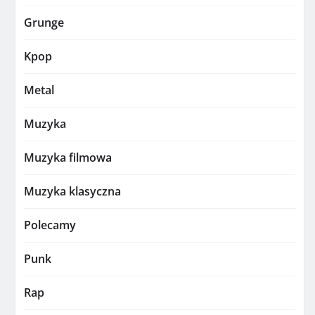
Grunge
Kpop
Metal
Muzyka
Muzyka filmowa
Muzyka klasyczna
Polecamy
Punk
Rap