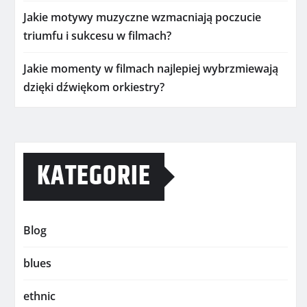
Jakie motywy muzyczne wzmacniają poczucie
triumfu i sukcesu w filmach?
Jakie momenty w filmach najlepiej wybrzmiewają
dzięki dźwiękom orkiestry?
KATEGORIE
Blog
blues
ethnic