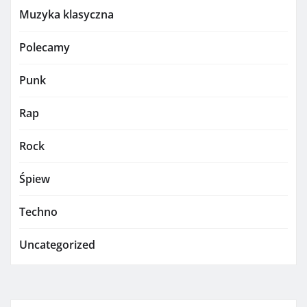
Muzyka klasyczna
Polecamy
Punk
Rap
Rock
Śpiew
Techno
Uncategorized