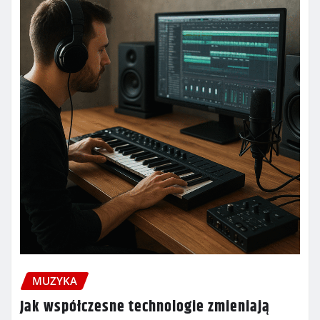
MUZYKA
Jak współczesne technologie zmieniają