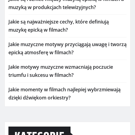
muzyką w produkcjach telewizyjnych?
Jakie są najważniejsze cechy, które definiują
muzykę epicką w filmach?
Jakie muzyczne motywy przyciągają uwagę i tworzą
epicką atmosferę w filmach?
Jakie motywy muzyczne wzmacniają poczucie
triumfu i sukcesu w filmach?
Jakie momenty w filmach najlepiej wybrzmiewają
dzięki dźwiękom orkiestry?