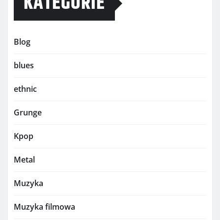
KATEGORIE
Blog
blues
ethnic
Grunge
Kpop
Metal
Muzyka
Muzyka filmowa