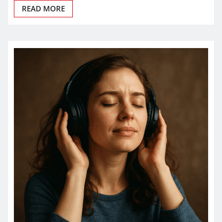
READ MORE