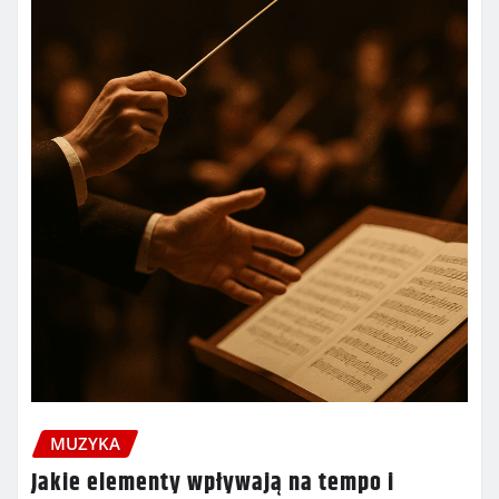
MUZYKA
Jakie elementy wpływają na tempo i