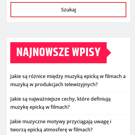
Szukaj
NAJNOWSZE WPISY
Jakie są różnice między muzyką epicką w filmach a
muzyką w produkcjach telewizyjnych?
Jakie są najważniejsze cechy, które definiują
muzykę epicką w filmach?
Jakie muzyczne motywy przyciągają uwagę i
tworzą epicką atmosferę w filmach?