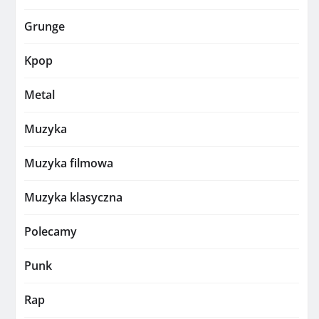
Grunge
Kpop
Metal
Muzyka
Muzyka filmowa
Muzyka klasyczna
Polecamy
Punk
Rap