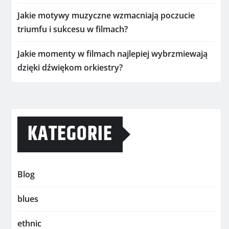
Jakie motywy muzyczne wzmacniają poczucie
triumfu i sukcesu w filmach?
Jakie momenty w filmach najlepiej wybrzmiewają
dzięki dźwiękom orkiestry?
KATEGORIE
Blog
blues
ethnic