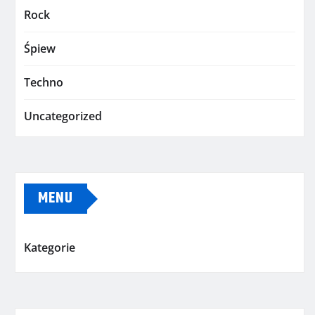
Rock
Śpiew
Techno
Uncategorized
MENU
Kategorie