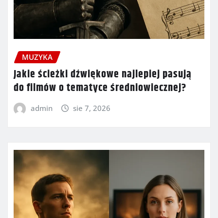
MUZYKA
Jakie ścieżki dźwiękowe najlepiej pasują
do filmów o tematyce średniowiecznej?
admin
sie 7, 2026