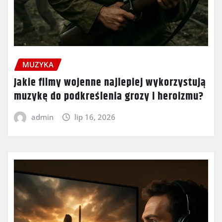
MUZYKA
Jakie filmy wojenne najlepiej wykorzystują
muzykę do podkreślenia grozy i heroizmu?
admin
lip 16, 2026