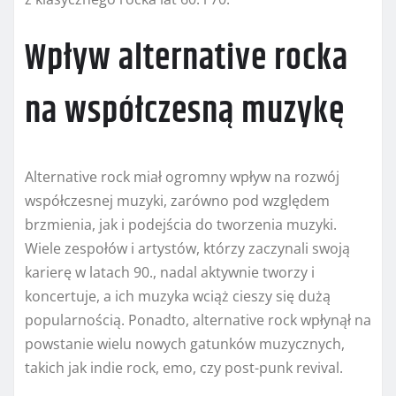
Wpływ alternative rocka
na współczesną muzykę
Alternative rock miał ogromny wpływ na rozwój
współczesnej muzyki, zarówno pod względem
brzmienia, jak i podejścia do tworzenia muzyki.
Wiele zespołów i artystów, którzy zaczynali swoją
karierę w latach 90., nadal aktywnie tworzy i
koncertuje, a ich muzyka wciąż cieszy się dużą
popularnością. Ponadto, alternative rock wpłynął na
powstanie wielu nowych gatunków muzycznych,
takich jak indie rock, emo, czy post-punk revival.