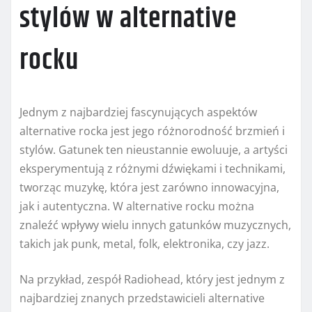
stylów w alternative
rocku
Jednym z najbardziej fascynujących aspektów
alternative rocka jest jego różnorodność brzmień i
stylów. Gatunek ten nieustannie ewoluuje, a artyści
eksperymentują z różnymi dźwiękami i technikami,
tworząc muzykę, która jest zarówno innowacyjna,
jak i autentyczna. W alternative rocku można
znaleźć wpływy wielu innych gatunków muzycznych,
takich jak punk, metal, folk, elektronika, czy jazz.
Na przykład, zespół Radiohead, który jest jednym z
najbardziej znanych przedstawicieli alternative