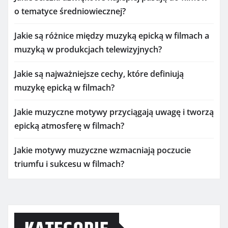
o tematyce średniowiecznej?
Jakie są różnice między muzyką epicką w filmach a
muzyką w produkcjach telewizyjnych?
Jakie są najważniejsze cechy, które definiują
muzykę epicką w filmach?
Jakie muzyczne motywy przyciągają uwagę i tworzą
epicką atmosferę w filmach?
Jakie motywy muzyczne wzmacniają poczucie
triumfu i sukcesu w filmach?