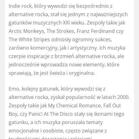
Indie rock, który wywodzi się bezpośrednio z
alternative rocka, stał się jednym z najważniejszych
gatunków muzycznych XXI wieku. Zespoły takie jak
Arctic Monkeys, The Strokes, Franz Ferdinand czy
The White Stripes odniosły ogromny sukces,
zarówno komercyjny, jak i artystyczny. Ich muzyka
czerpie inspiracje z brzmień alternative rocka, ale
jednocześnie wprowadza nowe elementy, które
sprawiają, że jest świeża i oryginalna.
Emo, kolejny gatunek, który wywodzi się z
alternative rocka, zyskał popularność w latach 2000.
Zespoły takie jak My Chemical Romance, Fall Out
Boy, czy Panic! At The Disco stały się ikonami tego
gatunku, a ich muzyka poruszała tematy
emocjonalne i osobiste, często związane z