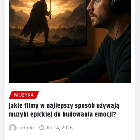
MUZYKA
Jakie filmy w najlepszy sposób używają
muzyki epickiej do budowania emocji?
admin
lip 14, 2026