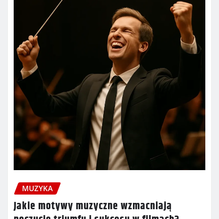
MUZYKA
Jakie motywy muzyczne wzmacniają