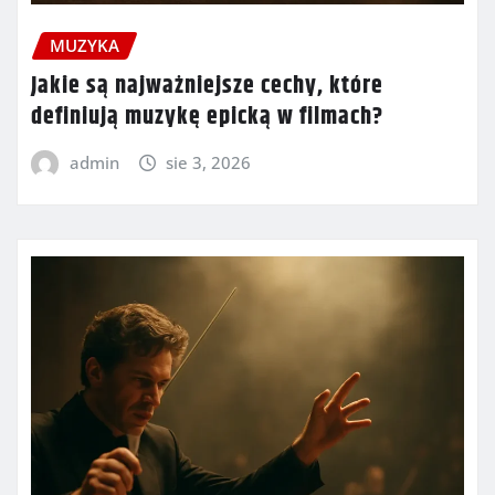
MUZYKA
Jakie są najważniejsze cechy, które
definiują muzykę epicką w filmach?
admin
sie 3, 2026