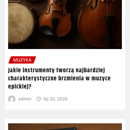
MUZYKA
Jakie instrumenty tworzą najbardziej
charakterystyczne brzmienia w muzyce
epickiej?
admin
lip 20, 2026