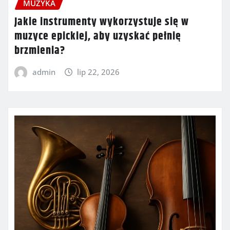
MUZYKA
Jakie instrumenty wykorzystuje się w
muzyce epickiej, aby uzyskać pełnię
brzmienia?
admin
lip 22, 2026