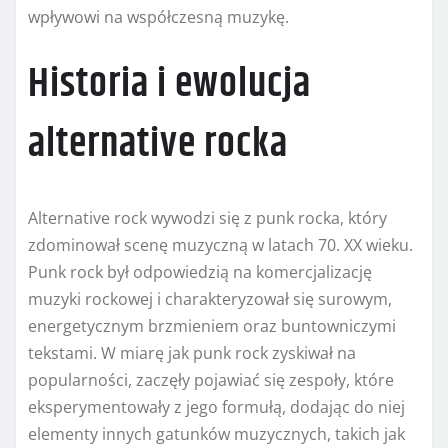
wpływowi na współczesną muzykę.
Historia i ewolucja
alternative rocka
Alternative rock wywodzi się z punk rocka, który
zdominował scenę muzyczną w latach 70. XX wieku.
Punk rock był odpowiedzią na komercjalizację
muzyki rockowej i charakteryzował się surowym,
energetycznym brzmieniem oraz buntowniczymi
tekstami. W miarę jak punk rock zyskiwał na
popularności, zaczęły pojawiać się zespoły, które
eksperymentowały z jego formułą, dodając do niej
elementy innych gatunków muzycznych, takich jak