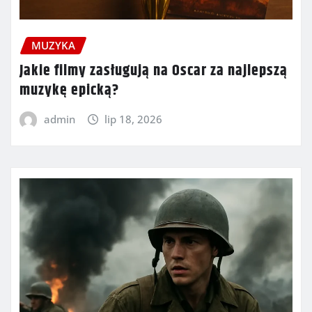
MUZYKA
Jakie filmy zasługują na Oscar za najlepszą
muzykę epicką?
admin
lip 18, 2026