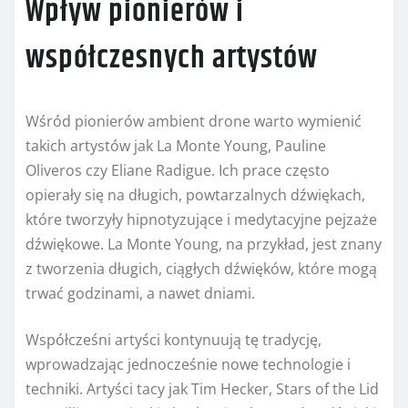
Wpływ pionierów i
współczesnych artystów
Wśród pionierów ambient drone warto wymienić
takich artystów jak La Monte Young, Pauline
Oliveros czy Eliane Radigue. Ich prace często
opierały się na długich, powtarzalnych dźwiękach,
które tworzyły hipnotyzujące i medytacyjne pejzaże
dźwiękowe. La Monte Young, na przykład, jest znany
z tworzenia długich, ciągłych dźwięków, które mogą
trwać godzinami, a nawet dniami.
Współcześni artyści kontynuują tę tradycję,
wprowadzając jednocześnie nowe technologie i
techniki. Artyści tacy jak Tim Hecker, Stars of the Lid