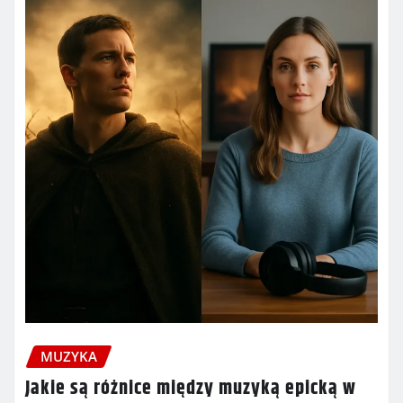
MUZYKA
Jakie są różnice między muzyką epicką w