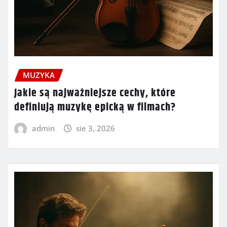
MUZYKA
Jakie są najważniejsze cechy, które
definiują muzykę epicką w filmach?
admin
sie 3, 2026