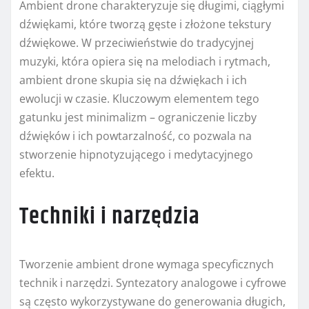
Ambient drone charakteryzuje się długimi, ciągłymi
dźwiękami, które tworzą gęste i złożone tekstury
dźwiękowe. W przeciwieństwie do tradycyjnej
muzyki, która opiera się na melodiach i rytmach,
ambient drone skupia się na dźwiękach i ich
ewolucji w czasie. Kluczowym elementem tego
gatunku jest minimalizm – ograniczenie liczby
dźwięków i ich powtarzalność, co pozwala na
stworzenie hipnotyzującego i medytacyjnego
efektu.
Techniki i narzędzia
Tworzenie ambient drone wymaga specyficznych
technik i narzędzi. Syntezatory analogowe i cyfrowe
są często wykorzystywane do generowania długich,