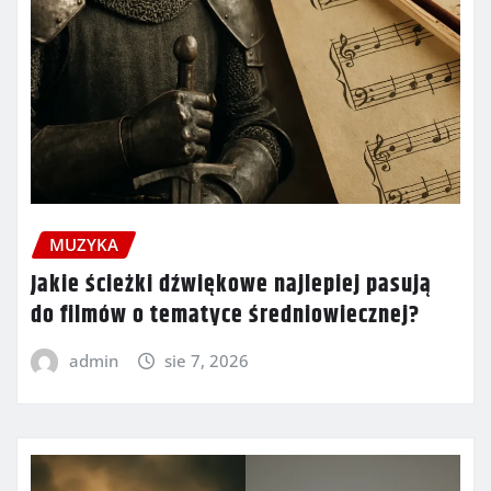
MUZYKA
Jakie ścieżki dźwiękowe najlepiej pasują
do filmów o tematyce średniowiecznej?
admin
sie 7, 2026