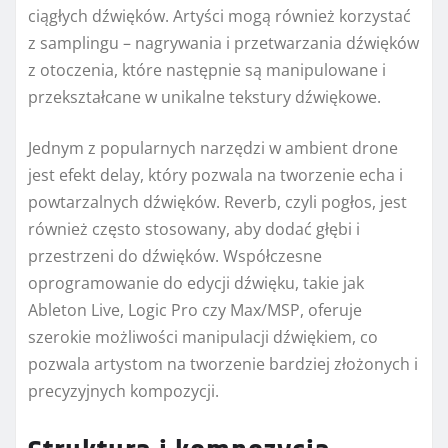
ciągłych dźwięków. Artyści mogą również korzystać
z samplingu – nagrywania i przetwarzania dźwięków
z otoczenia, które następnie są manipulowane i
przekształcane w unikalne tekstury dźwiękowe.
Jednym z popularnych narzędzi w ambient drone
jest efekt delay, który pozwala na tworzenie echa i
powtarzalnych dźwięków. Reverb, czyli pogłos, jest
również często stosowany, aby dodać głębi i
przestrzeni do dźwięków. Współczesne
oprogramowanie do edycji dźwięku, takie jak
Ableton Live, Logic Pro czy Max/MSP, oferuje
szerokie możliwości manipulacji dźwiękiem, co
pozwala artystom na tworzenie bardziej złożonych i
precyzyjnych kompozycji.