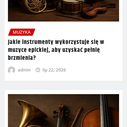
MUZYKA
Jakie instrumenty wykorzystuje się w
muzyce epickiej, aby uzyskać pełnię
brzmienia?
admin
lip 22, 2026