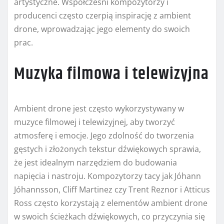
artystyczne. Współczesni kompozytorzy i
producenci często czerpią inspirację z ambient
drone, wprowadzając jego elementy do swoich
prac.
Muzyka filmowa i telewizyjna
Ambient drone jest często wykorzystywany w
muzyce filmowej i telewizyjnej, aby tworzyć
atmosferę i emocje. Jego zdolność do tworzenia
gęstych i złożonych tekstur dźwiękowych sprawia,
że jest idealnym narzędziem do budowania
napięcia i nastroju. Kompozytorzy tacy jak Jóhann
Jóhannsson, Cliff Martinez czy Trent Reznor i Atticus
Ross często korzystają z elementów ambient drone
w swoich ścieżkach dźwiękowych, co przyczynia się