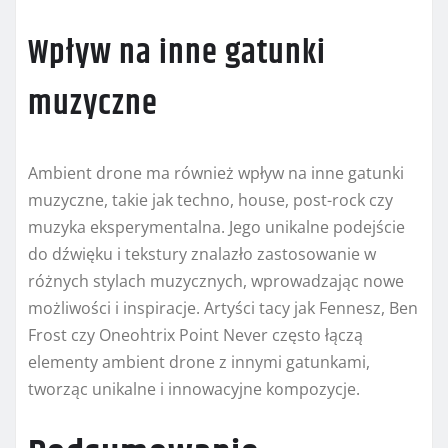
Wpływ na inne gatunki
muzyczne
Ambient drone ma również wpływ na inne gatunki
muzyczne, takie jak techno, house, post-rock czy
muzyka eksperymentalna. Jego unikalne podejście
do dźwięku i tekstury znalazło zastosowanie w
różnych stylach muzycznych, wprowadzając nowe
możliwości i inspiracje. Artyści tacy jak Fennesz, Ben
Frost czy Oneohtrix Point Never często łączą
elementy ambient drone z innymi gatunkami,
tworząc unikalne i innowacyjne kompozycje.