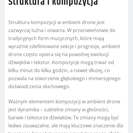
Struktura i kompozycja
Struktura kompozycji w ambient drone jest
zazwyczaj luźna i otwarta. W przeciwieństwie do
tradycyjnych form muzycznych, które mają
wyraźnie zdefiniowane sekcje i progresje, ambient
drone często opiera się na powolnej ewolucji
dźwięków i tekstur. Kompozycje mogą trwać od
kilku minut do kilku godzin, a nawet dłużej, co
pozwala na stworzenie głębokiego i immersyjnego
doświadczenia słuchowego.
Ważnym elementem kompozycji w ambient drone
jest dynamika – subtelne zmiany w głośności,
barwie i teksturze dźwięków. Te zmiany mogą być
ledwo zauważalne, ale mają kluczowe znaczenie dla