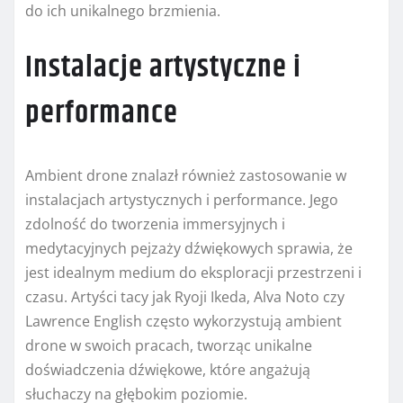
do ich unikalnego brzmienia.
Instalacje artystyczne i
performance
Ambient drone znalazł również zastosowanie w
instalacjach artystycznych i performance. Jego
zdolność do tworzenia immersyjnych i
medytacyjnych pejzaży dźwiękowych sprawia, że
jest idealnym medium do eksploracji przestrzeni i
czasu. Artyści tacy jak Ryoji Ikeda, Alva Noto czy
Lawrence English często wykorzystują ambient
drone w swoich pracach, tworząc unikalne
doświadczenia dźwiękowe, które angażują
słuchaczy na głębokim poziomie.