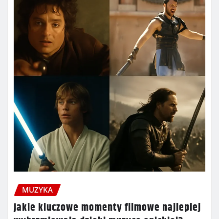
MUZYKA
Jakie kluczowe momenty filmowe najlepiej