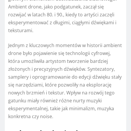
Ambient drone, jako podgatunek, zaczął się
rozwijać w latach 80. i 90., kiedy to artyści zaczęli
eksperymentować z długimi, ciągłymi dźwiękami i
teksturami.
Jednym z kluczowych momentów w historii ambient
drone było pojawienie się technologii cyfrowej,
która umożliwiła artystom tworzenie bardziej
złożonych i precyzyjnych dźwięków. Syntezatory,
samplery i oprogramowanie do edycji dźwięku stały
się narzędziami, które pozwoliły na eksplorację
nowych brzmień i tekstur. Wpływ na rozwój tego
gatunku miały również różne nurty muzyki
eksperymentalnej, takie jak minimalizm, muzyka
konkretna czy noise.