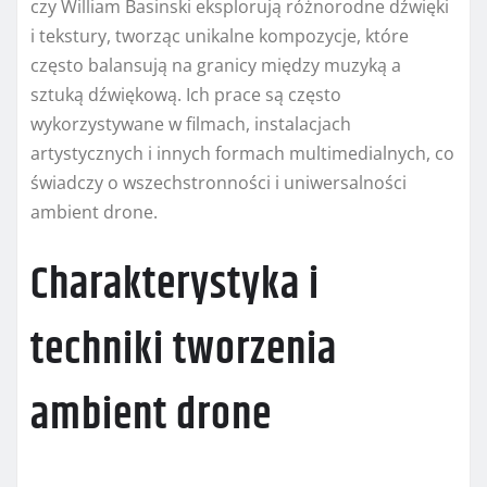
czy William Basinski eksplorują różnorodne dźwięki
i tekstury, tworząc unikalne kompozycje, które
często balansują na granicy między muzyką a
sztuką dźwiękową. Ich prace są często
wykorzystywane w filmach, instalacjach
artystycznych i innych formach multimedialnych, co
świadczy o wszechstronności i uniwersalności
ambient drone.
Charakterystyka i
techniki tworzenia
ambient drone