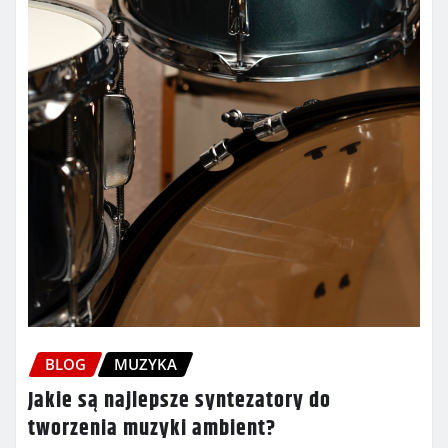
BLOG
MUZYKA
Jakie są najlepsze syntezatory do
tworzenia muzyki ambient?