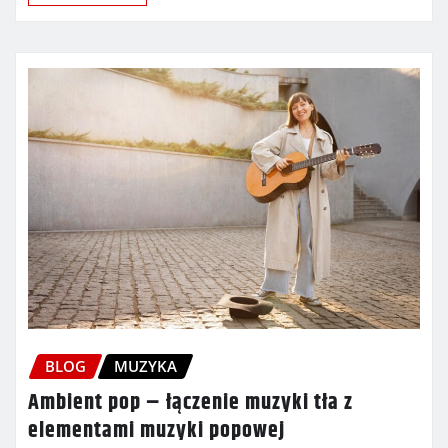
BLOG
MUZYKA
Ambient pop – łączenie muzyki tła z
elementami muzyki popowej