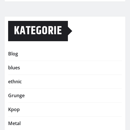
KATEGORIE
Blog
blues
ethnic
Grunge
Kpop
Metal