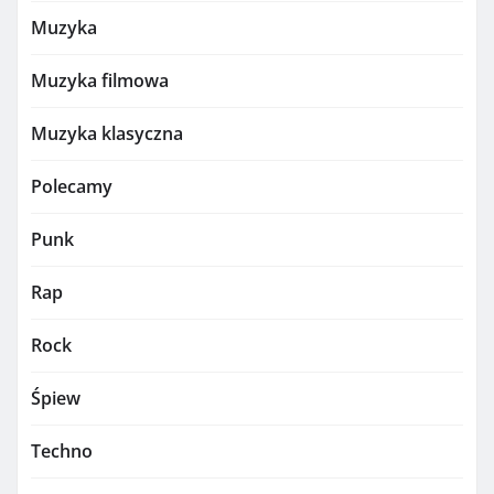
Muzyka
Muzyka filmowa
Muzyka klasyczna
Polecamy
Punk
Rap
Rock
Śpiew
Techno