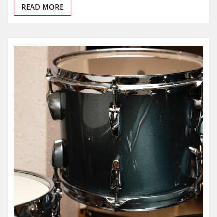
READ MORE