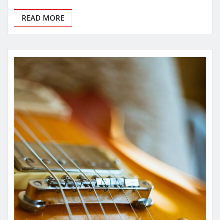
READ MORE