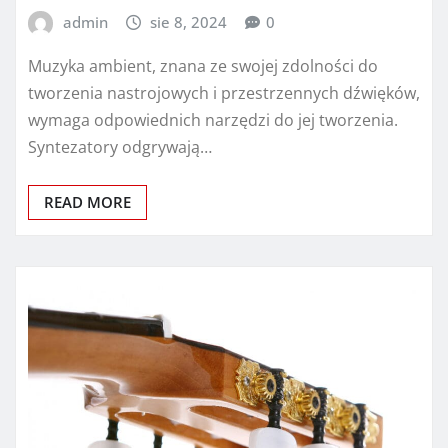
admin
sie 8, 2024
0
Muzyka ambient, znana ze swojej zdolności do
tworzenia nastrojowych i przestrzennych dźwięków,
wymaga odpowiednich narzędzi do jej tworzenia.
Syntezatory odgrywają…
READ MORE