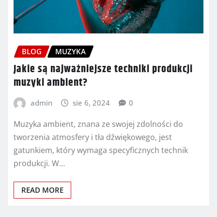
BLOG
MUZYKA
Jakie są najważniejsze techniki produkcji
muzyki ambient?
admin
sie 6, 2024
0
Muzyka ambient, znana ze swojej zdolności do
tworzenia atmosfery i tła dźwiękowego, jest
gatunkiem, który wymaga specyficznych technik
produkcji. W…
READ MORE