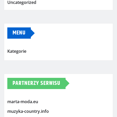
Uncategorized
MENU
Kategorie
PARTNERZY SERWISU
marta-moda.eu
muzyka-country.info