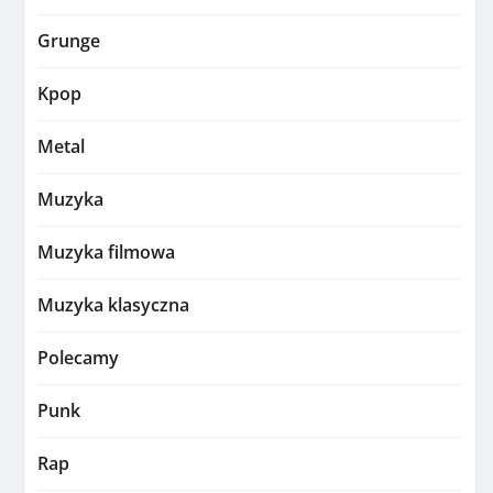
Grunge
Kpop
Metal
Muzyka
Muzyka filmowa
Muzyka klasyczna
Polecamy
Punk
Rap