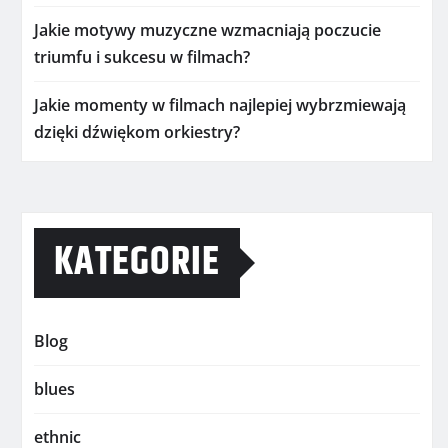
Jakie motywy muzyczne wzmacniają poczucie
triumfu i sukcesu w filmach?
Jakie momenty w filmach najlepiej wybrzmiewają
dzięki dźwiękom orkiestry?
KATEGORIE
Blog
blues
ethnic