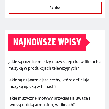
Szukaj
NAJNOWSZE WPISY
Jakie są różnice między muzyką epicką w filmach a
muzyką w produkcjach telewizyjnych?
Jakie są najważniejsze cechy, które definiują
muzykę epicką w filmach?
Jakie muzyczne motywy przyciągają uwagę i
tworzą epicką atmosferę w filmach?