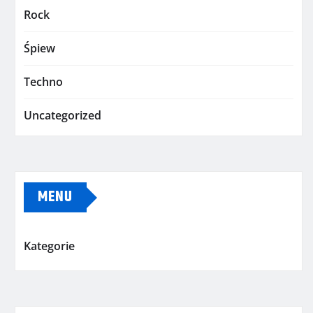
Rock
Śpiew
Techno
Uncategorized
MENU
Kategorie