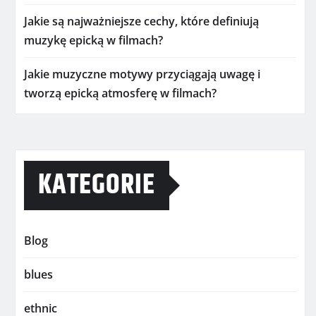
Jakie są najważniejsze cechy, które definiują
muzykę epicką w filmach?
Jakie muzyczne motywy przyciągają uwagę i
tworzą epicką atmosferę w filmach?
KATEGORIE
Blog
blues
ethnic