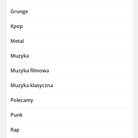
Grunge
Kpop
Metal
Muzyka
Muzyka filmowa
Muzyka klasyczna
Polecamy
Punk
Rap