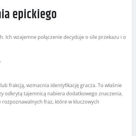
ia epickiego
h. Ich wzajemne połączenie decyduje o sile przekazu i o
y
lub frakcją, wzmacnia identyfikację gracza. To właśnie
czy odkrytą tajemnicą nabiera dodatkowego znaczenia.
 rozpoznawalnych fraz, które w kluczowych