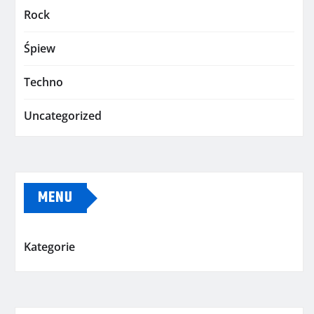
Rock
Śpiew
Techno
Uncategorized
MENU
Kategorie