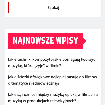
Szukaj
NAJNOWSZE WPISY
Jakie techniki kompozytorskie pomagają tworzyć
muzykę, która „żyje” w filmie?
Jakie ścieżki dźwiękowe najlepiej pasują do filmów
o tematyce średniowiecznej?
Jakie są różnice między muzyką epicką w filmach a
muzyką w produkcjach telewizyjnych?