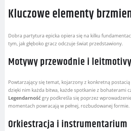
Kluczowe elementy brzmien
Dobra partytura epicka opiera się na kilku fundamentac
tym, jak głęboko gracz odczuje świat przedstawiony.
Motywy przewodnie i leitmotiv
Powtarzający się temat, kojarzony z konkretną postacią 
dzięki nim każda bitwa, każde spotkanie z bohaterami 
Legendarność
gry podkreśla się poprzez wprowadzenie
momentach powracają w pełnej, rozbudowanej formie.
Orkiestracja i instrumentarium