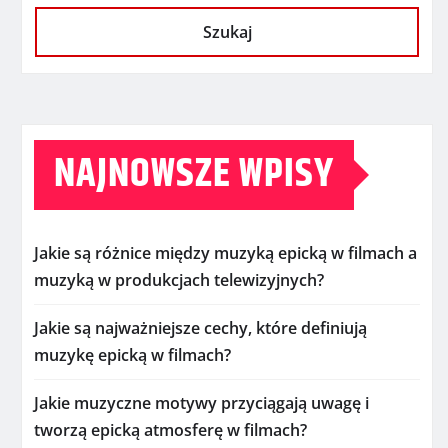
Szukaj
NAJNOWSZE WPISY
Jakie są różnice między muzyką epicką w filmach a
muzyką w produkcjach telewizyjnych?
Jakie są najważniejsze cechy, które definiują
muzykę epicką w filmach?
Jakie muzyczne motywy przyciągają uwagę i
tworzą epicką atmosferę w filmach?