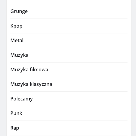
Grunge
Kpop
Metal
Muzyka
Muzyka filmowa
Muzyka klasyczna
Polecamy
Punk
Rap