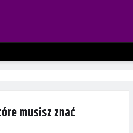
tóre musisz znać