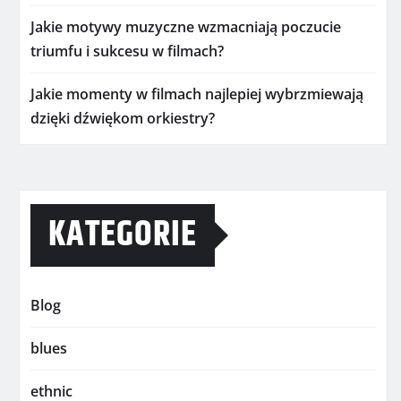
Jakie motywy muzyczne wzmacniają poczucie
triumfu i sukcesu w filmach?
Jakie momenty w filmach najlepiej wybrzmiewają
dzięki dźwiękom orkiestry?
KATEGORIE
Blog
blues
ethnic