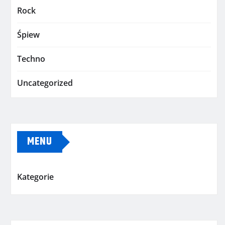
Rock
Śpiew
Techno
Uncategorized
MENU
Kategorie