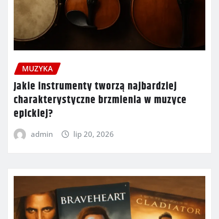
MUZYKA
Jakie instrumenty tworzą najbardziej
charakterystyczne brzmienia w muzyce
epickiej?
admin
lip 20, 2026