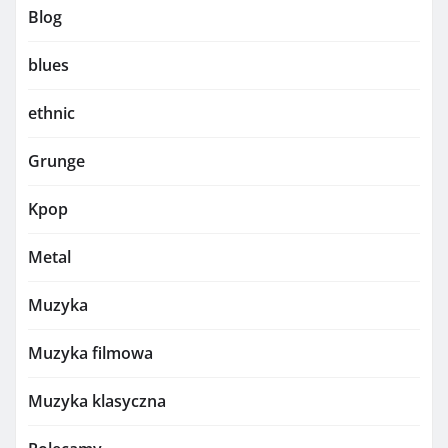
Blog
blues
ethnic
Grunge
Kpop
Metal
Muzyka
Muzyka filmowa
Muzyka klasyczna