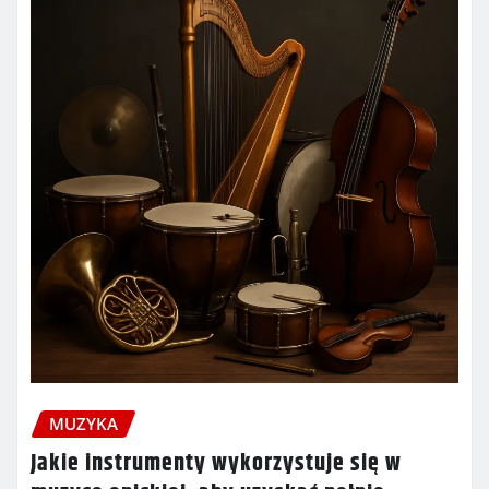
MUZYKA
Jakie instrumenty wykorzystuje się w