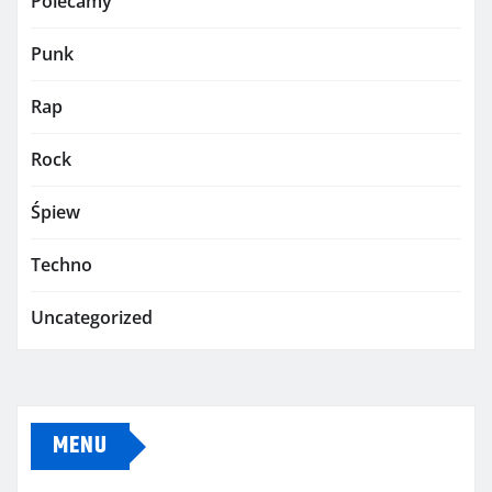
Polecamy
Punk
Rap
Rock
Śpiew
Techno
Uncategorized
MENU