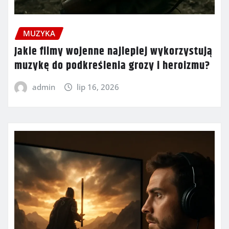
MUZYKA
Jakie filmy wojenne najlepiej wykorzystują
muzykę do podkreślenia grozy i heroizmu?
admin
lip 16, 2026