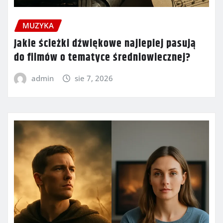
MUZYKA
Jakie ścieżki dźwiękowe najlepiej pasują
do filmów o tematyce średniowiecznej?
admin
sie 7, 2026