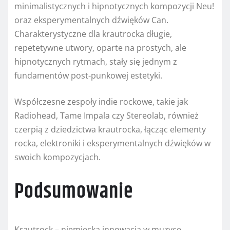
minimalistycznych i hipnotycznych kompozycji Neu!
oraz eksperymentalnych dźwięków Can.
Charakterystyczne dla krautrocka długie,
repetetywne utwory, oparte na prostych, ale
hipnotycznych rytmach, stały się jednym z
fundamentów post-punkowej estetyki.
Współczesne zespoły indie rockowe, takie jak
Radiohead, Tame Impala czy Stereolab, również
czerpią z dziedzictwa krautrocka, łącząc elementy
rocka, elektroniki i eksperymentalnych dźwięków w
swoich kompozycjach.
Podsumowanie
Krautrock – niemiecka innowacja w muzyce