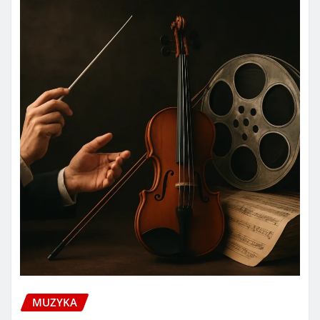
MUZYKA