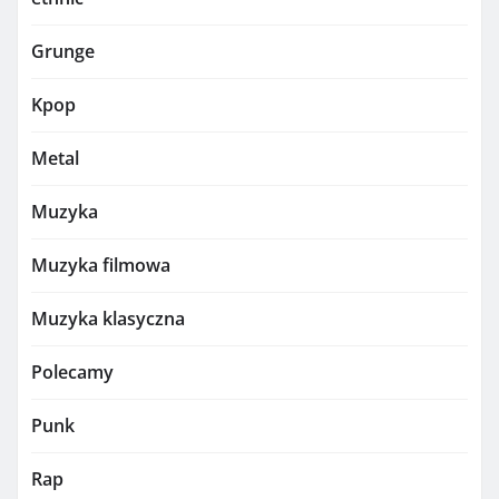
Grunge
Kpop
Metal
Muzyka
Muzyka filmowa
Muzyka klasyczna
Polecamy
Punk
Rap