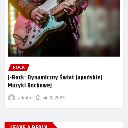
ROCK
J-Rock: Dynamiczny Świat Japońskiej
Muzyki Rockowej
admin
sie 8, 2023