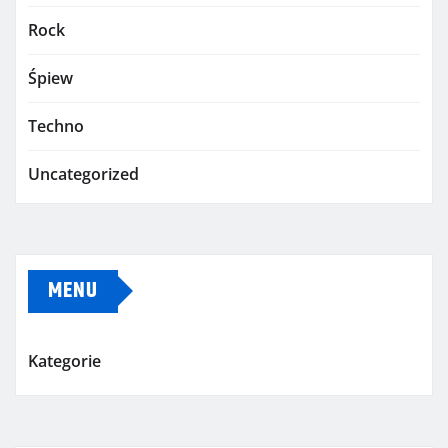
Rock
Śpiew
Techno
Uncategorized
MENU
Kategorie