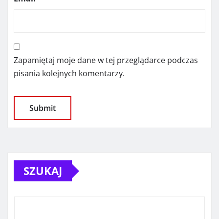
Zapamiętaj moje dane w tej przeglądarce podczas
pisania kolejnych komentarzy.
SZUKAJ