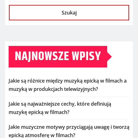
Szukaj
NAJNOWSZE WPISY
Jakie są różnice między muzyką epicką w filmach a
muzyką w produkcjach telewizyjnych?
Jakie są najważniejsze cechy, które definiują
muzykę epicką w filmach?
Jakie muzyczne motywy przyciągają uwagę i tworzą
epicką atmosferę w filmach?