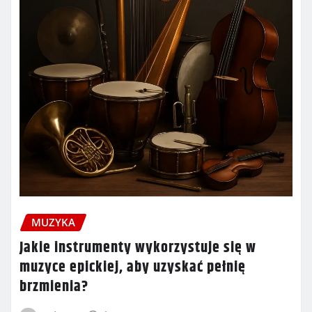
MUZYKA
Jakie instrumenty wykorzystuje się w
muzyce epickiej, aby uzyskać pełnię
brzmienia?