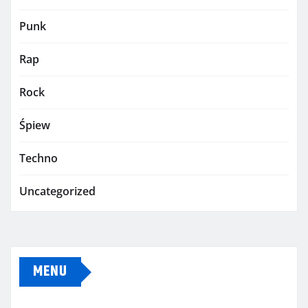
Punk
Rap
Rock
Śpiew
Techno
Uncategorized
MENU