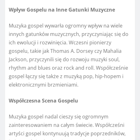
Wpływ Gospelu na Inne Gatunki Muzyczne
Muzyka gospel wywarła ogromny wpływ na wiele
innych gatunków muzycznych, przyczyniając się do
ich ewolucji i rozwinięcia. Wczesni pionierzy
gospelu, takie jak Thomas A. Dorsey czy Mahalia
Jackson, przyczynili się do rozwoju muzyki soul,
rhythm and blues oraz rock and roll. Współcześnie
gospel łączy się także z muzyką pop, hip-hopem i
elektronicznymi brzmieniami.
Współczesna Scena Gospelu
Muzyka gospel nadal cieszy się ogromnym
zainteresowaniem na całym świecie. Współcześni
artyści gospel kontynuują tradycje poprzedników,