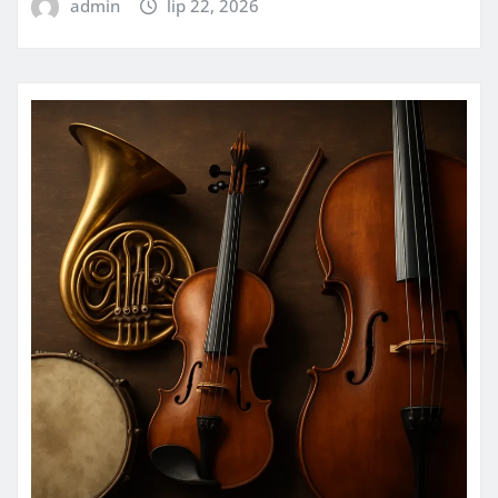
admin
lip 22, 2026