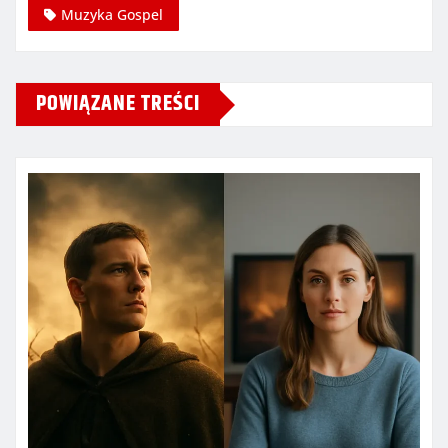
Muzyka Gospel
POWIĄZANE TREŚCI