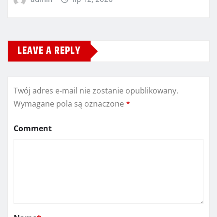
LEAVE A REPLY
Twój adres e-mail nie zostanie opublikowany.
Wymagane pola są oznaczone
*
Comment