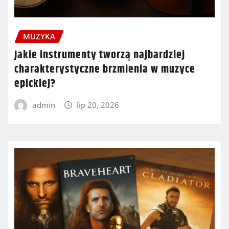
MUZYKA
Jakie instrumenty tworzą najbardziej
charakterystyczne brzmienia w muzyce
epickiej?
admin
lip 20, 2026