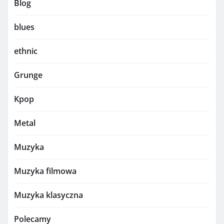
Blog
blues
ethnic
Grunge
Kpop
Metal
Muzyka
Muzyka filmowa
Muzyka klasyczna
Polecamy