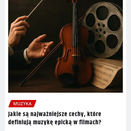
MUZYKA
Jakie są najważniejsze cechy, które
definiują muzykę epicką w filmach?