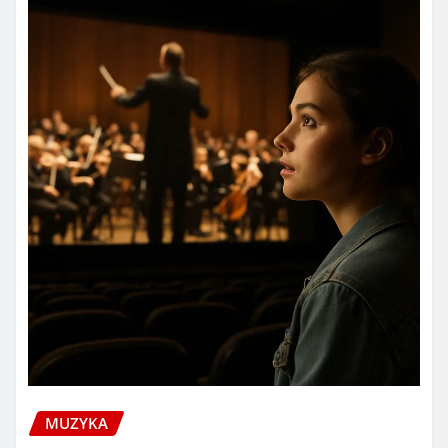
MUZYKA