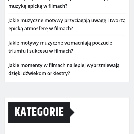
muzykę epicką w filmach?
Jakie muzyczne motywy przyciągają uwagę i tworzą
epicką atmosferę w filmach?
Jakie motywy muzyczne wzmacniają poczucie
triumfu i sukcesu w filmach?
Jakie momenty w filmach najlepiej wybrzmiewają
dzięki dźwiękom orkiestry?
KATEGORIE