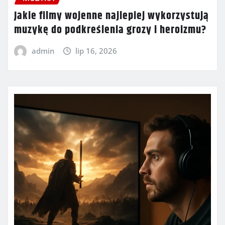
Jakie filmy wojenne najlepiej wykorzystują
muzykę do podkreślenia grozy i heroizmu?
admin
lip 16, 2026