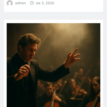
admin
sie 3, 2026