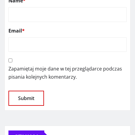
Name
*
Email
*
Zapamiętaj moje dane w tej przeglądarce podczas
pisania kolejnych komentarzy.