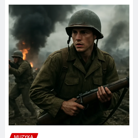
MUZYKA