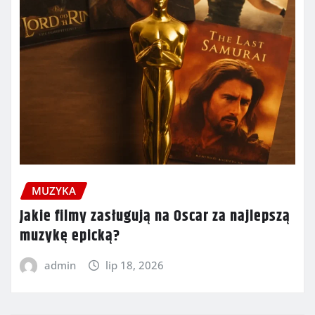
MUZYKA
Jakie filmy zasługują na Oscar za najlepszą
muzykę epicką?
admin
lip 18, 2026