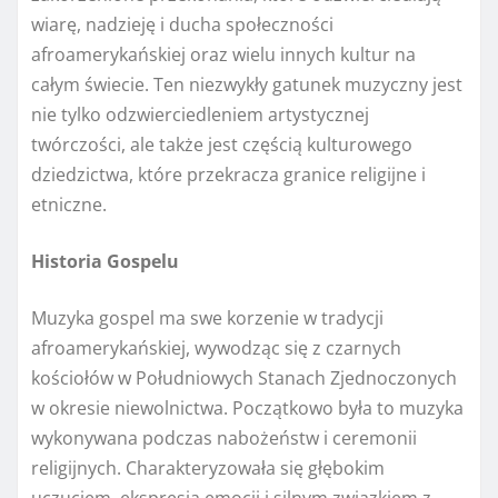
wiarę, nadzieję i ducha społeczności
afroamerykańskiej oraz wielu innych kultur na
całym świecie. Ten niezwykły gatunek muzyczny jest
nie tylko odzwierciedleniem artystycznej
twórczości, ale także jest częścią kulturowego
dziedzictwa, które przekracza granice religijne i
etniczne.
Historia Gospelu
Muzyka gospel ma swe korzenie w tradycji
afroamerykańskiej, wywodząc się z czarnych
kościołów w Południowych Stanach Zjednoczonych
w okresie niewolnictwa. Początkowo była to muzyka
wykonywana podczas nabożeństw i ceremonii
religijnych. Charakteryzowała się głębokim