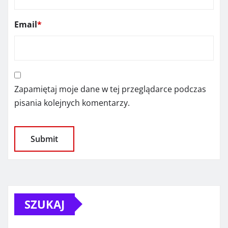
Email
*
Zapamiętaj moje dane w tej przeglądarce podczas
pisania kolejnych komentarzy.
SZUKAJ