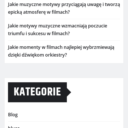
Jakie muzyczne motywy przyciągają uwagę i tworzą
epicką atmosferę w filmach?
Jakie motywy muzyczne wzmacniają poczucie
triumfu i sukcesu w filmach?
Jakie momenty w filmach najlepiej wybrzmiewają
dzięki dźwiękom orkiestry?
KATEGORIE
Blog