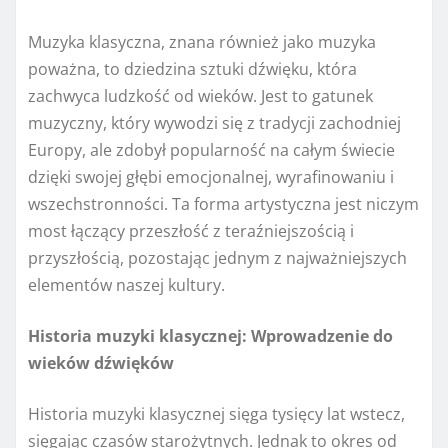
Muzyka klasyczna, znana również jako muzyka
poważna, to dziedzina sztuki dźwięku, która
zachwyca ludzkość od wieków. Jest to gatunek
muzyczny, który wywodzi się z tradycji zachodniej
Europy, ale zdobył popularność na całym świecie
dzięki swojej głębi emocjonalnej, wyrafinowaniu i
wszechstronności. Ta forma artystyczna jest niczym
most łączący przeszłość z teraźniejszością i
przyszłością, pozostając jednym z najważniejszych
elementów naszej kultury.
Historia muzyki klasycznej: Wprowadzenie do
wieków dźwięków
Historia muzyki klasycznej sięga tysięcy lat wstecz,
sięgając czasów starożytnych. Jednak to okres od