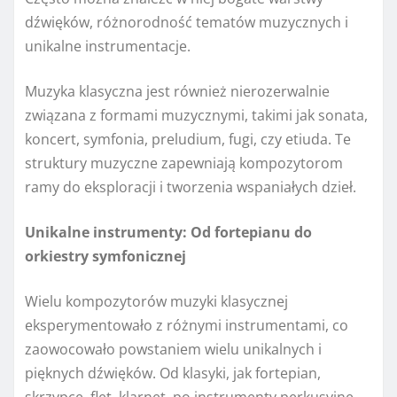
dźwięków, różnorodność tematów muzycznych i
unikalne instrumentacje.
Muzyka klasyczna jest również nierozerwalnie
związana z formami muzycznymi, takimi jak sonata,
koncert, symfonia, preludium, fugi, czy etiuda. Te
struktury muzyczne zapewniają kompozytorom
ramy do eksploracji i tworzenia wspaniałych dzieł.
Unikalne instrumenty: Od fortepianu do
orkiestry symfonicznej
Wielu kompozytorów muzyki klasycznej
eksperymentowało z różnymi instrumentami, co
zaowocowało powstaniem wielu unikalnych i
pięknych dźwięków. Od klasyki, jak fortepian,