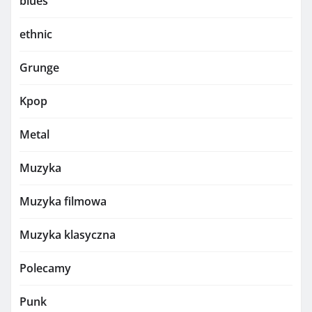
blues
ethnic
Grunge
Kpop
Metal
Muzyka
Muzyka filmowa
Muzyka klasyczna
Polecamy
Punk