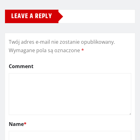
LEAVE A REPLY
Twój adres e-mail nie zostanie opublikowany.
Wymagane pola są oznaczone
*
Comment
Name
*