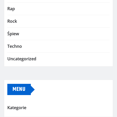
Rap
Rock
Śpiew
Techno
Uncategorized
MENU
Kategorie