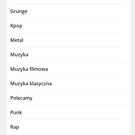
Grunge
Kpop
Metal
Muzyka
Muzyka filmowa
Muzyka klasyczna
Polecamy
Punk
Rap