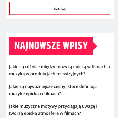
Szukaj
NAJNOWSZE WPISY
Jakie są różnice między muzyką epicką w filmach a
muzyką w produkcjach telewizyjnych?
Jakie są najważniejsze cechy, które definiują
muzykę epicką w filmach?
Jakie muzyczne motywy przyciągają uwagę i
tworzą epicką atmosferę w filmach?