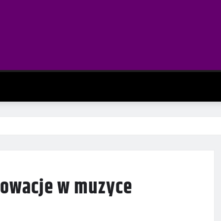
nnowacje w muzyce