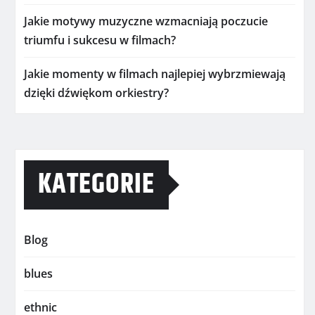
Jakie motywy muzyczne wzmacniają poczucie
triumfu i sukcesu w filmach?
Jakie momenty w filmach najlepiej wybrzmiewają
dzięki dźwiękom orkiestry?
KATEGORIE
Blog
blues
ethnic