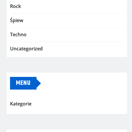
Rock
Śpiew
Techno
Uncategorized
MENU
Kategorie