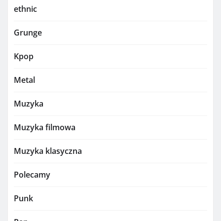
ethnic
Grunge
Kpop
Metal
Muzyka
Muzyka filmowa
Muzyka klasyczna
Polecamy
Punk