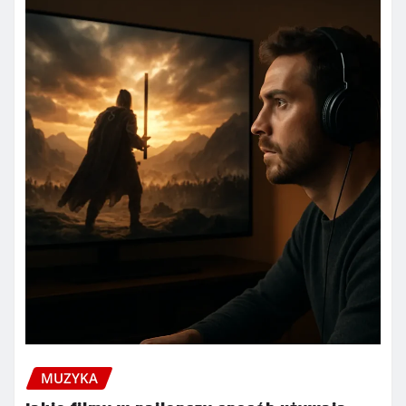
MUZYKA