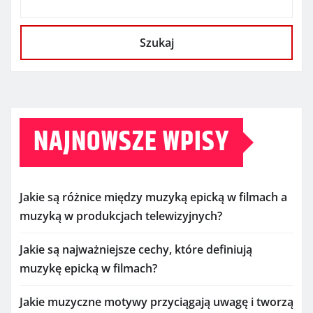
Szukaj
NAJNOWSZE WPISY
Jakie są różnice między muzyką epicką w filmach a
muzyką w produkcjach telewizyjnych?
Jakie są najważniejsze cechy, które definiują
muzykę epicką w filmach?
Jakie muzyczne motywy przyciągają uwagę i tworzą