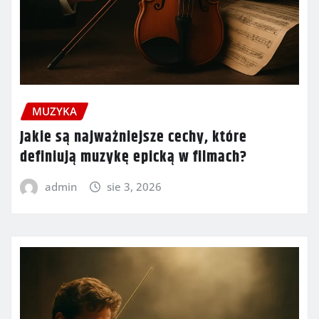
MUZYKA
Jakie są najważniejsze cechy, które
definiują muzykę epicką w filmach?
admin
sie 3, 2026