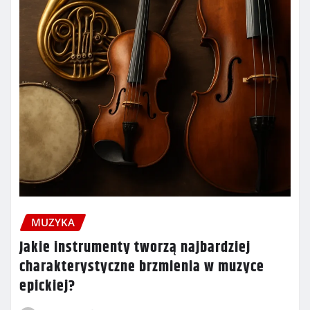
MUZYKA
Jakie instrumenty tworzą najbardziej
charakterystyczne brzmienia w muzyce
epickiej?