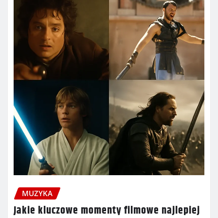
MUZYKA
Jakie kluczowe momenty filmowe najlepiej