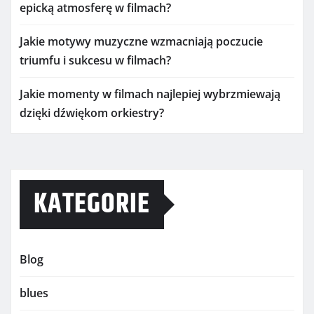
epicką atmosferę w filmach?
Jakie motywy muzyczne wzmacniają poczucie
triumfu i sukcesu w filmach?
Jakie momenty w filmach najlepiej wybrzmiewają
dzięki dźwiękom orkiestry?
KATEGORIE
Blog
blues