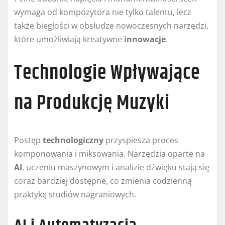
wymaga od kompozytora nie tylko talentu, lecz
także biegłości w obsłudze nowoczesnych narzędzi,
które umożliwiają kreatywne
innowacje
.
Technologie Wpływające
na Produkcję Muzyki
Postęp
technologiczny
przyspiesza proces
komponowania i miksowania. Narzędzia oparte na
AI
, uczeniu maszynowym i analizie dźwięku stają się
coraz bardziej dostępne, co zmienia codzienną
praktykę studiów nagraniowych.