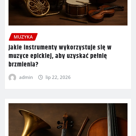
MUZYKA
Jakie instrumenty wykorzystuje się w
muzyce epickiej, aby uzyskać pełnię
brzmienia?
admin
lip 22, 2026