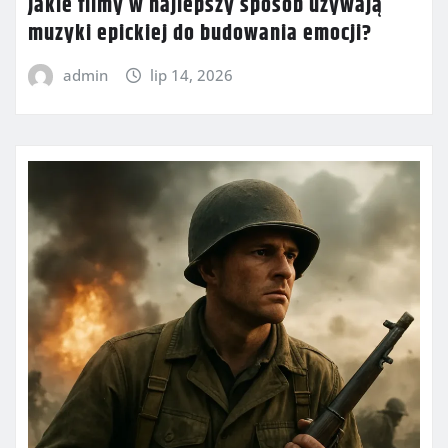
Jakie filmy w najlepszy sposób używają
muzyki epickiej do budowania emocji?
admin
lip 14, 2026