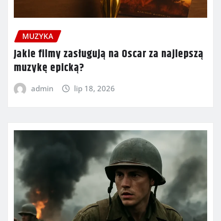
MUZYKA
Jakie filmy zasługują na Oscar za najlepszą
muzykę epicką?
admin
lip 18, 2026