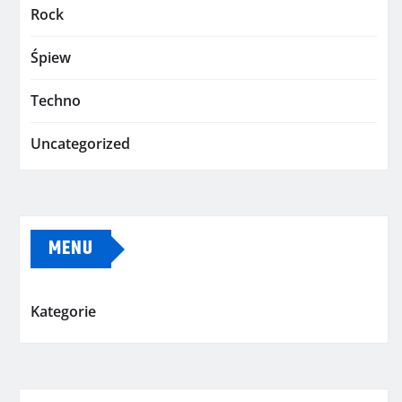
Rock
Śpiew
Techno
Uncategorized
MENU
Kategorie