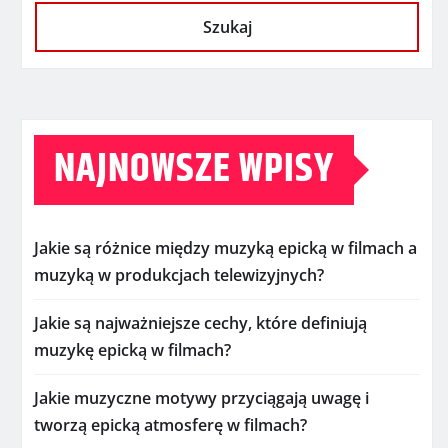
Szukaj
NAJNOWSZE WPISY
Jakie są różnice między muzyką epicką w filmach a
muzyką w produkcjach telewizyjnych?
Jakie są najważniejsze cechy, które definiują
muzykę epicką w filmach?
Jakie muzyczne motywy przyciągają uwagę i
tworzą epicką atmosferę w filmach?