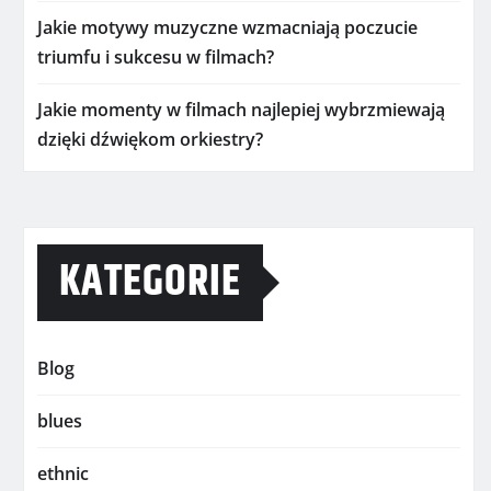
Jakie motywy muzyczne wzmacniają poczucie
triumfu i sukcesu w filmach?
Jakie momenty w filmach najlepiej wybrzmiewają
dzięki dźwiękom orkiestry?
KATEGORIE
Blog
blues
ethnic