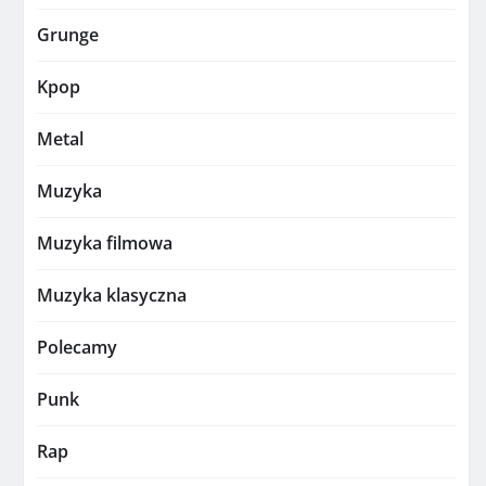
Grunge
Kpop
Metal
Muzyka
Muzyka filmowa
Muzyka klasyczna
Polecamy
Punk
Rap