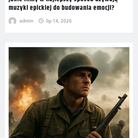
muzyki epickiej do budowania emocji?
admin
lip 14, 2026