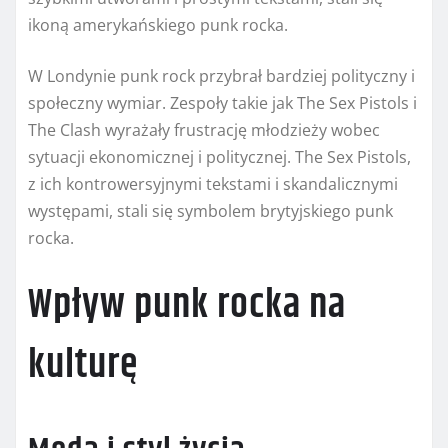
ikoną amerykańskiego punk rocka.
W Londynie punk rock przybrał bardziej polityczny i
społeczny wymiar. Zespoły takie jak The Sex Pistols i
The Clash wyrażały frustrację młodzieży wobec
sytuacji ekonomicznej i politycznej. The Sex Pistols,
z ich kontrowersyjnymi tekstami i skandalicznymi
występami, stali się symbolem brytyjskiego punk
rocka.
Wpływ punk rocka na
kulturę