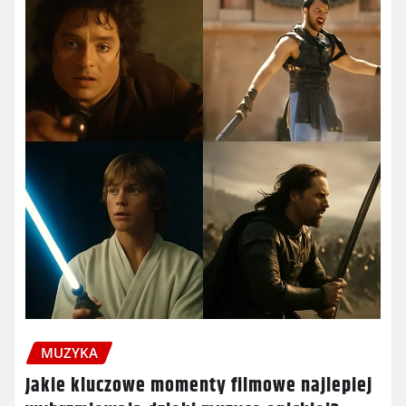
MUZYKA
Jakie kluczowe momenty filmowe najlepiej