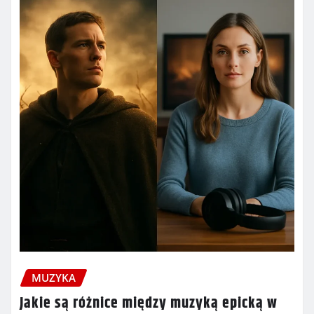
MUZYKA
Jakie są różnice między muzyką epicką w