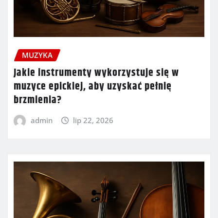
MUZYKA
Jakie instrumenty wykorzystuje się w
muzyce epickiej, aby uzyskać pełnię
brzmienia?
admin
lip 22, 2026