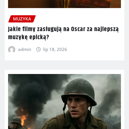
MUZYKA
Jakie filmy zasługują na Oscar za najlepszą
muzykę epicką?
admin
lip 18, 2026