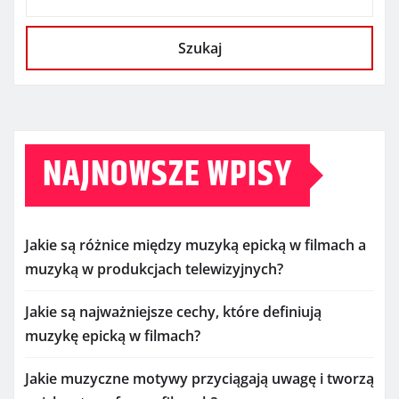
Szukaj
NAJNOWSZE WPISY
Jakie są różnice między muzyką epicką w filmach a
muzyką w produkcjach telewizyjnych?
Jakie są najważniejsze cechy, które definiują
muzykę epicką w filmach?
Jakie muzyczne motywy przyciągają uwagę i tworzą