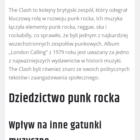
The Clash to kolejny brytyjski zespół, który odegrał
kluczową rolę w rozwoju punk rocka. Ich muzyka
łączyła elementy punk rocka, reggae, ska i
rockabilly, co sprawiło, że byli jednym z najbardziej
wszechstronnych zespołów punkowych. Album
„London Calling” z 1979 roku jest uważany za jedno
z najważniejszych wydawnictw w historii muzyki.
The Clash byli również znani ze swoich politycznych
tekstów i zaangażowania społecznego.
Dziedzictwo punk rocka
Wpływ na inne gatunki