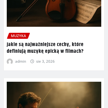
MUZYKA
Jakie są najważniejsze cechy, które
definiują muzykę epicką w filmach?
admin
sie 3, 2026