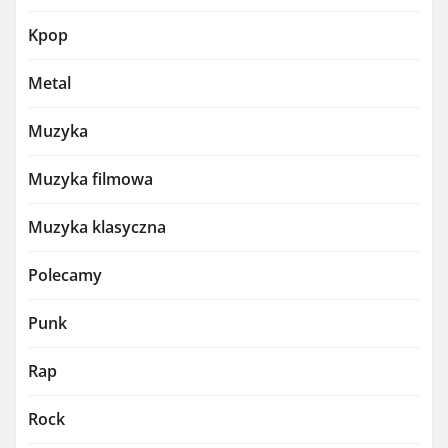
Kpop
Metal
Muzyka
Muzyka filmowa
Muzyka klasyczna
Polecamy
Punk
Rap
Rock