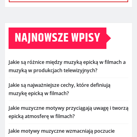
NAJNOWSZE WPISY
Jakie są różnice między muzyką epicką w filmach a
muzyką w produkcjach telewizyjnych?
Jakie są najważniejsze cechy, które definiują
muzykę epicką w filmach?
Jakie muzyczne motywy przyciągają uwagę i tworzą
epicką atmosferę w filmach?
Jakie motywy muzyczne wzmacniają poczucie