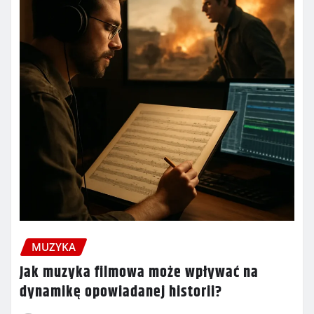
MUZYKA
Jak muzyka filmowa może wpływać na
dynamikę opowiadanej historii?