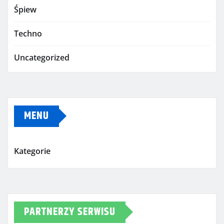
Śpiew
Techno
Uncategorized
MENU
Kategorie
PARTNERZY SERWISU