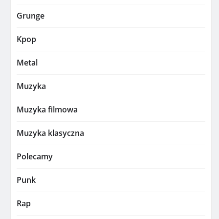
Grunge
Kpop
Metal
Muzyka
Muzyka filmowa
Muzyka klasyczna
Polecamy
Punk
Rap