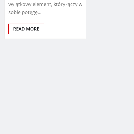
wyjątkowy element, który łączy w
sobie potęgę…
READ MORE