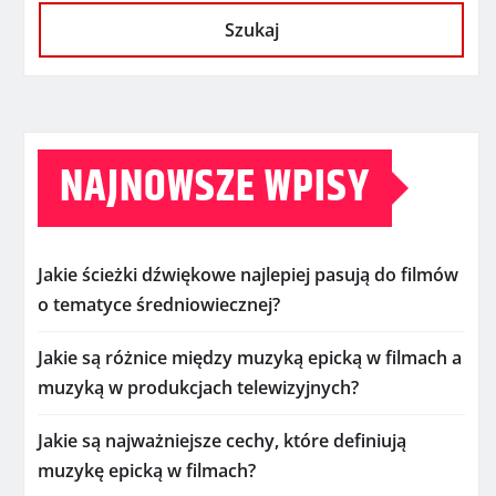
Szukaj
NAJNOWSZE WPISY
Jakie ścieżki dźwiękowe najlepiej pasują do filmów
o tematyce średniowiecznej?
Jakie są różnice między muzyką epicką w filmach a
muzyką w produkcjach telewizyjnych?
Jakie są najważniejsze cechy, które definiują
muzykę epicką w filmach?