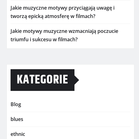
Jakie muzyczne motywy przyciągają uwagę i
tworzą epicką atmosferę w filmach?
Jakie motywy muzyczne wzmacniają poczucie
triumfu i sukcesu w filmach?
KATEGORIE
Blog
blues
ethnic