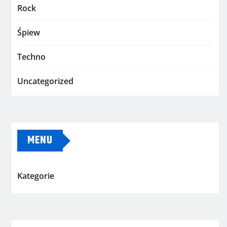
Rock
Śpiew
Techno
Uncategorized
MENU
Kategorie