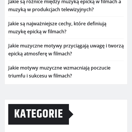
Jakie są różnice między muzyką epicką w filmach a
muzyką w produkcjach telewizyjnych?
Jakie są najważniejsze cechy, które definiują
muzykę epicką w filmach?
Jakie muzyczne motywy przyciągają uwagę i tworzą
epicką atmosferę w filmach?
Jakie motywy muzyczne wzmacniają poczucie
triumfu i sukcesu w filmach?
KATEGORIE