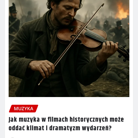
MUZYKA
Jak muzyka w filmach historycznych może
oddać klimat i dramatyzm wydarzeń?