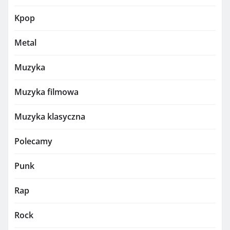
Kpop
Metal
Muzyka
Muzyka filmowa
Muzyka klasyczna
Polecamy
Punk
Rap
Rock