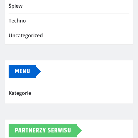
Śpiew
Techno
Uncategorized
MENU
Kategorie
PARTNERZY SERWISU