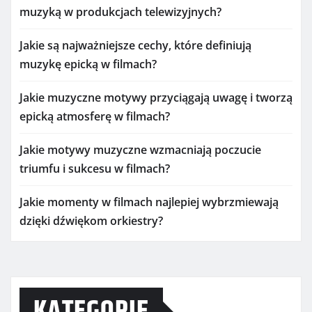
muzyką w produkcjach telewizyjnych?
Jakie są najważniejsze cechy, które definiują
muzykę epicką w filmach?
Jakie muzyczne motywy przyciągają uwagę i tworzą
epicką atmosferę w filmach?
Jakie motywy muzyczne wzmacniają poczucie
triumfu i sukcesu w filmach?
Jakie momenty w filmach najlepiej wybrzmiewają
dzięki dźwiękom orkiestry?
KATEGORIE