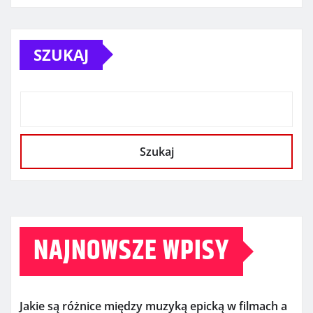
SZUKAJ
Szukaj
NAJNOWSZE WPISY
Jakie są różnice między muzyką epicką w filmach a