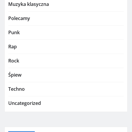
Muzyka klasyczna
Polecamy
Punk
Rap
Rock
Śpiew
Techno
Uncategorized