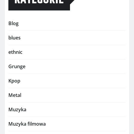
Blog
blues
ethnic
Grunge
Kpop
Metal
Muzyka
Muzyka filmowa