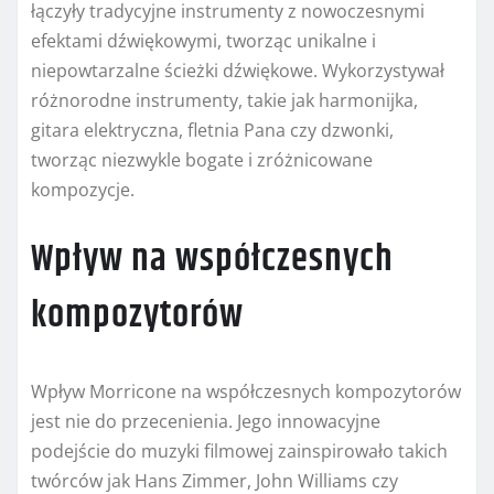
łączyły tradycyjne instrumenty z nowoczesnymi
efektami dźwiękowymi, tworząc unikalne i
niepowtarzalne ścieżki dźwiękowe. Wykorzystywał
różnorodne instrumenty, takie jak harmonijka,
gitara elektryczna, fletnia Pana czy dzwonki,
tworząc niezwykle bogate i zróżnicowane
kompozycje.
Wpływ na współczesnych
kompozytorów
Wpływ Morricone na współczesnych kompozytorów
jest nie do przecenienia. Jego innowacyjne
podejście do muzyki filmowej zainspirowało takich
twórców jak Hans Zimmer, John Williams czy