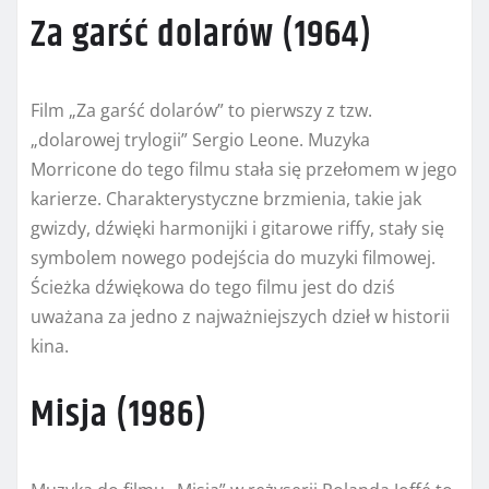
Za garść dolarów (1964)
Film „Za garść dolarów” to pierwszy z tzw.
„dolarowej trylogii” Sergio Leone. Muzyka
Morricone do tego filmu stała się przełomem w jego
karierze. Charakterystyczne brzmienia, takie jak
gwizdy, dźwięki harmonijki i gitarowe riffy, stały się
symbolem nowego podejścia do muzyki filmowej.
Ścieżka dźwiękowa do tego filmu jest do dziś
uważana za jedno z najważniejszych dzieł w historii
kina.
Misja (1986)