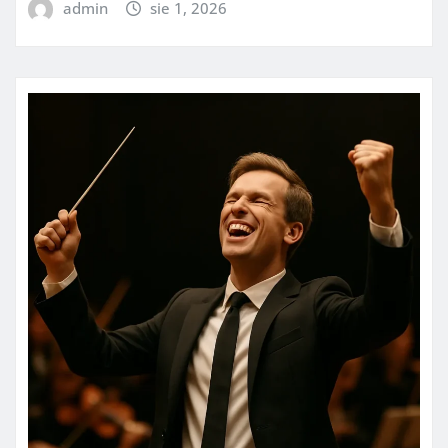
admin
sie 1, 2026