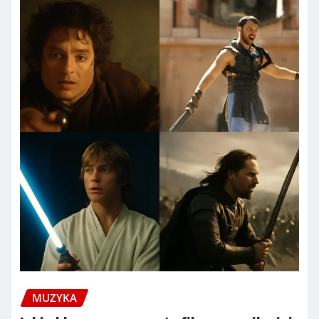
MUZYKA