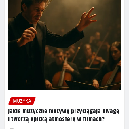
MUZYKA
Jakie muzyczne motywy przyciągają uwagę
i tworzą epicką atmosferę w filmach?