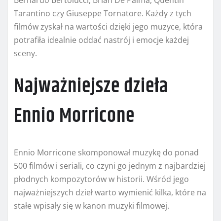
Tarantino czy Giuseppe Tornatore. Każdy z tych
filmów zyskał na wartości dzięki jego muzyce, która
potrafiła idealnie oddać nastrój i emocje każdej
sceny.
Najważniejsze dzieła
Ennio Morricone
Ennio Morricone skomponował muzykę do ponad
500 filmów i seriali, co czyni go jednym z najbardziej
płodnych kompozytorów w historii. Wśród jego
najważniejszych dzieł warto wymienić kilka, które na
stałe wpisały się w kanon muzyki filmowej.