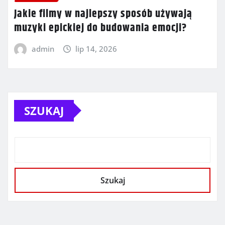
Jakie filmy w najlepszy sposób używają
muzyki epickiej do budowania emocji?
admin
lip 14, 2026
SZUKAJ
Szukaj