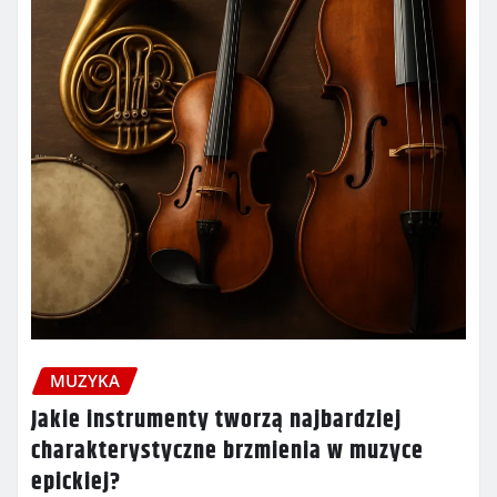
MUZYKA
Jakie instrumenty tworzą najbardziej
charakterystyczne brzmienia w muzyce
epickiej?