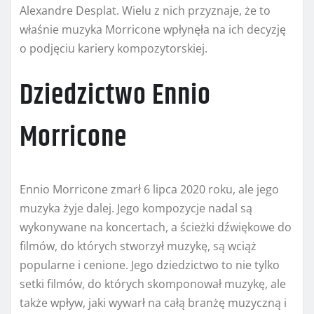
Alexandre Desplat. Wielu z nich przyznaje, że to
właśnie muzyka Morricone wpłynęła na ich decyzję
o podjęciu kariery kompozytorskiej.
Dziedzictwo Ennio
Morricone
Ennio Morricone zmarł 6 lipca 2020 roku, ale jego
muzyka żyje dalej. Jego kompozycje nadal są
wykonywane na koncertach, a ścieżki dźwiękowe do
filmów, do których stworzył muzykę, są wciąż
popularne i cenione. Jego dziedzictwo to nie tylko
setki filmów, do których skomponował muzykę, ale
także wpływ, jaki wywarł na całą branżę muzyczną i