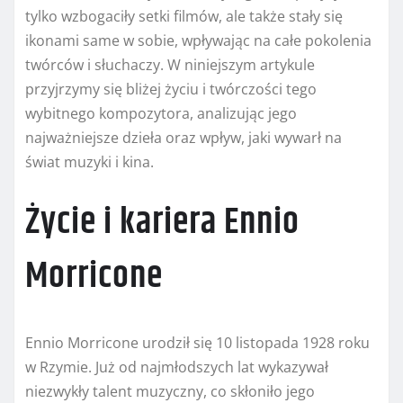
tylko wzbogaciły setki filmów, ale także stały się
ikonami same w sobie, wpływając na całe pokolenia
twórców i słuchaczy. W niniejszym artykule
przyjrzymy się bliżej życiu i twórczości tego
wybitnego kompozytora, analizując jego
najważniejsze dzieła oraz wpływ, jaki wywarł na
świat muzyki i kina.
Życie i kariera Ennio
Morricone
Ennio Morricone urodził się 10 listopada 1928 roku
w Rzymie. Już od najmłodszych lat wykazywał
niezwykły talent muzyczny, co skłoniło jego