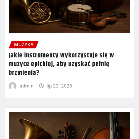
MUZYKA
Jakie instrumenty wykorzystuje się w
muzyce epickiej, aby uzyskać pełnię
brzmienia?
admin
lip 22, 2026