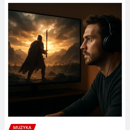
MUZYKA