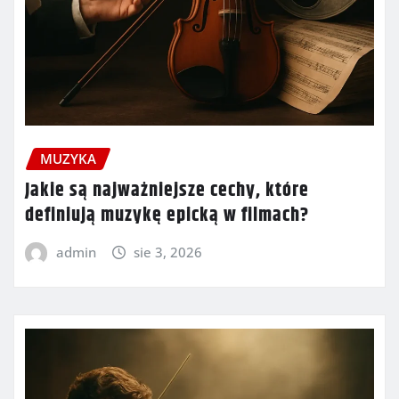
MUZYKA
Jakie są najważniejsze cechy, które
definiują muzykę epicką w filmach?
admin
sie 3, 2026