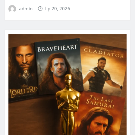
admin
lip 20, 2026