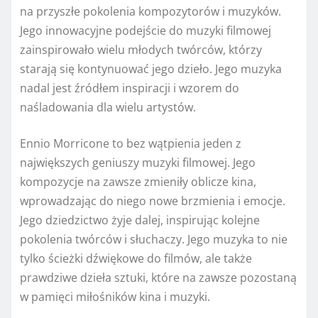
na przyszłe pokolenia kompozytorów i muzyków.
Jego innowacyjne podejście do muzyki filmowej
zainspirowało wielu młodych twórców, którzy
starają się kontynuować jego dzieło. Jego muzyka
nadal jest źródłem inspiracji i wzorem do
naśladowania dla wielu artystów.
Ennio Morricone to bez wątpienia jeden z
największych geniuszy muzyki filmowej. Jego
kompozycje na zawsze zmieniły oblicze kina,
wprowadzając do niego nowe brzmienia i emocje.
Jego dziedzictwo żyje dalej, inspirując kolejne
pokolenia twórców i słuchaczy. Jego muzyka to nie
tylko ścieżki dźwiękowe do filmów, ale także
prawdziwe dzieła sztuki, które na zawsze pozostaną
w pamięci miłośników kina i muzyki.