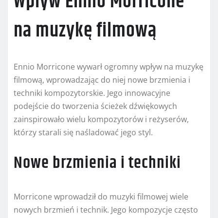
Wpływ Ennio Morricone
na muzykę filmową
Ennio Morricone wywarł ogromny wpływ na muzykę
filmową, wprowadzając do niej nowe brzmienia i
techniki kompozytorskie. Jego innowacyjne
podejście do tworzenia ścieżek dźwiękowych
zainspirowało wielu kompozytorów i reżyserów,
którzy starali się naśladować jego styl.
Nowe brzmienia i techniki
Morricone wprowadził do muzyki filmowej wiele
nowych brzmień i technik. Jego kompozycje często