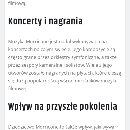
filmową.
Koncerty i nagrania
Muzyka Morricone jest nadal wykonywana na
koncertach na całym świecie. Jego kompozycje są
często grane przez orkiestry symfoniczne, a także
przez zespoły kameralne i solistów. Wiele z jego
utworów zostało nagranych na płytach, które cieszą
się dużą popularnością wśród miłośników muzyki
filmowej.
Wpływ na przyszłe pokolenia
Dziedzictwo Morricone to także wpływ, jaki wywarł