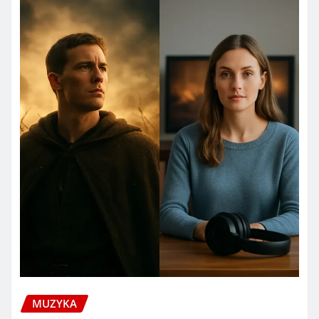
MUZYKA