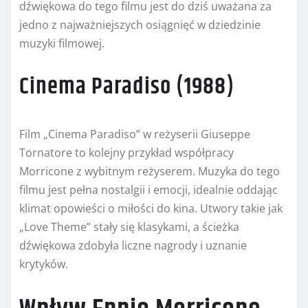
dźwiękowa do tego filmu jest do dziś uważana za
jedno z najważniejszych osiągnięć w dziedzinie
muzyki filmowej.
Cinema Paradiso (1988)
Film „Cinema Paradiso” w reżyserii Giuseppe
Tornatore to kolejny przykład współpracy
Morricone z wybitnym reżyserem. Muzyka do tego
filmu jest pełna nostalgii i emocji, idealnie oddając
klimat opowieści o miłości do kina. Utwory takie jak
„Love Theme” stały się klasykami, a ścieżka
dźwiękowa zdobyła liczne nagrody i uznanie
krytyków.