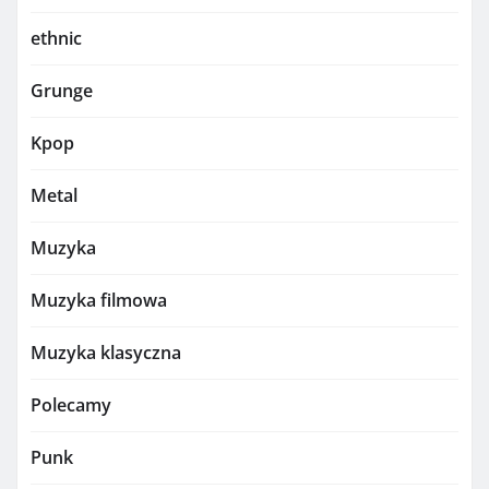
ethnic
Grunge
Kpop
Metal
Muzyka
Muzyka filmowa
Muzyka klasyczna
Polecamy
Punk