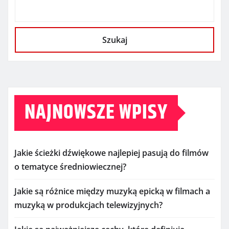
Szukaj
NAJNOWSZE WPISY
Jakie ścieżki dźwiękowe najlepiej pasują do filmów
o tematyce średniowiecznej?
Jakie są różnice między muzyką epicką w filmach a
muzyką w produkcjach telewizyjnych?