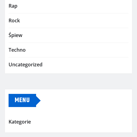
Rap
Rock
Śpiew
Techno
Uncategorized
MENU
Kategorie