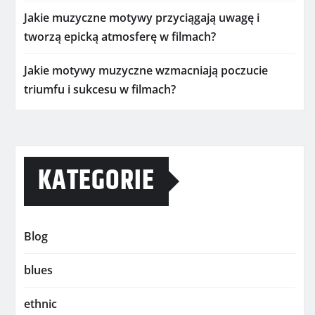
Jakie muzyczne motywy przyciągają uwagę i
tworzą epicką atmosferę w filmach?
Jakie motywy muzyczne wzmacniają poczucie
triumfu i sukcesu w filmach?
KATEGORIE
Blog
blues
ethnic