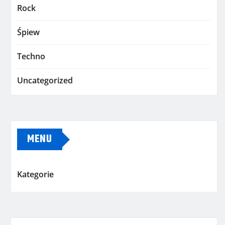
Rock
Śpiew
Techno
Uncategorized
MENU
Kategorie