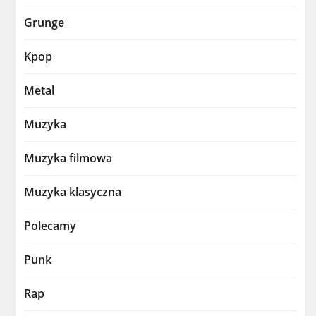
Grunge
Kpop
Metal
Muzyka
Muzyka filmowa
Muzyka klasyczna
Polecamy
Punk
Rap