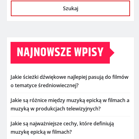
Szukaj
NAJNOWSZE WPISY
Jakie ścieżki dźwiękowe najlepiej pasują do filmów
o tematyce średniowiecznej?
Jakie są różnice między muzyką epicką w filmach a
muzyką w produkcjach telewizyjnych?
Jakie są najważniejsze cechy, które definiują
muzykę epicką w filmach?