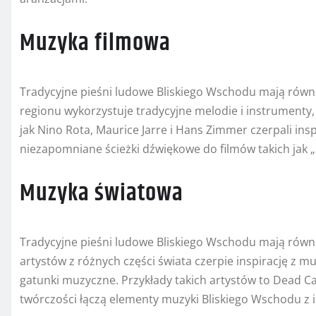
Muzyka filmowa
Tradycyjne pieśni ludowe Bliskiego Wschodu mają równ
regionu wykorzystuje tradycyjne melodie i instrumenty
jak Nino Rota, Maurice Jarre i Hans Zimmer czerpali ins
niezapomniane ścieżki dźwiękowe do filmów takich jak „L
Muzyka światowa
Tradycyjne pieśni ludowe Bliskiego Wschodu mają równ
artystów z różnych części świata czerpie inspirację z 
gatunki muzyczne. Przykłady takich artystów to Dead Ca
twórczości łączą elementy muzyki Bliskiego Wschodu z 