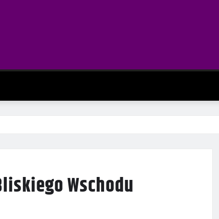
Bliskiego Wschodu