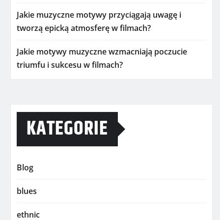
Jakie muzyczne motywy przyciągają uwagę i
tworzą epicką atmosferę w filmach?
Jakie motywy muzyczne wzmacniają poczucie
triumfu i sukcesu w filmach?
KATEGORIE
Blog
blues
ethnic