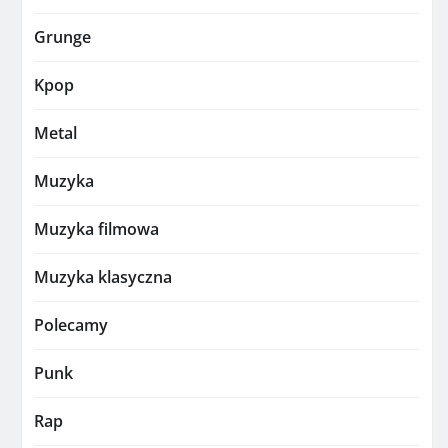
Grunge
Kpop
Metal
Muzyka
Muzyka filmowa
Muzyka klasyczna
Polecamy
Punk
Rap