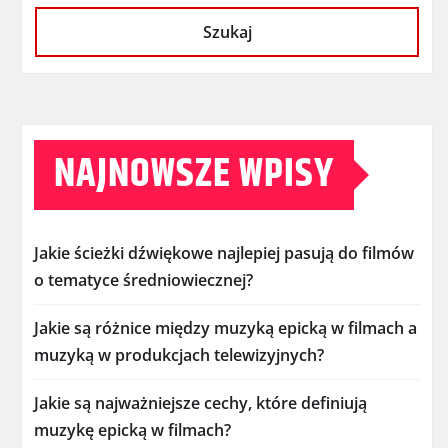
Szukaj
NAJNOWSZE WPISY
Jakie ścieżki dźwiękowe najlepiej pasują do filmów
o tematyce średniowiecznej?
Jakie są różnice między muzyką epicką w filmach a
muzyką w produkcjach telewizyjnych?
Jakie są najważniejsze cechy, które definiują
muzykę epicką w filmach?