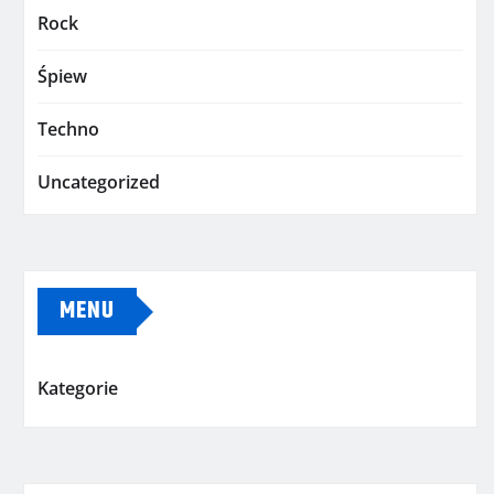
Rock
Śpiew
Techno
Uncategorized
MENU
Kategorie