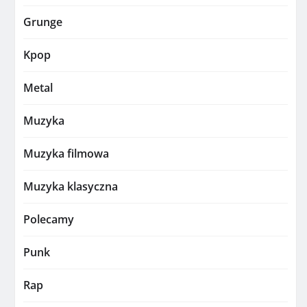
Grunge
Kpop
Metal
Muzyka
Muzyka filmowa
Muzyka klasyczna
Polecamy
Punk
Rap