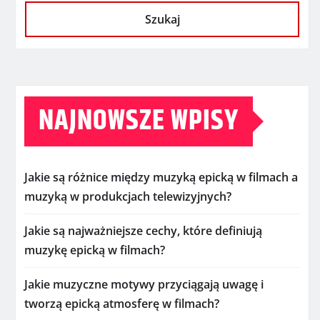
Szukaj
NAJNOWSZE WPISY
Jakie są różnice między muzyką epicką w filmach a
muzyką w produkcjach telewizyjnych?
Jakie są najważniejsze cechy, które definiują
muzykę epicką w filmach?
Jakie muzyczne motywy przyciągają uwagę i
tworzą epicką atmosferę w filmach?