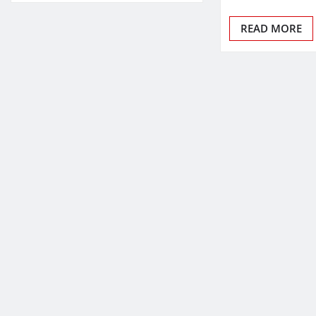
READ MORE