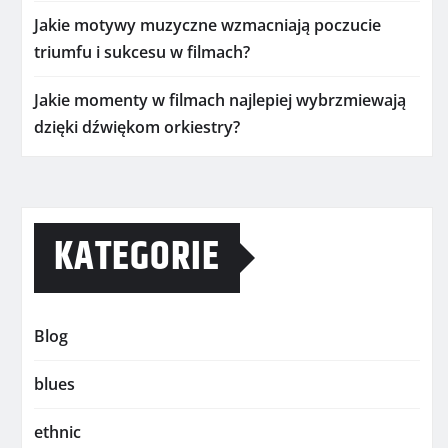
Jakie motywy muzyczne wzmacniają poczucie
triumfu i sukcesu w filmach?
Jakie momenty w filmach najlepiej wybrzmiewają
dzięki dźwiękom orkiestry?
KATEGORIE
Blog
blues
ethnic