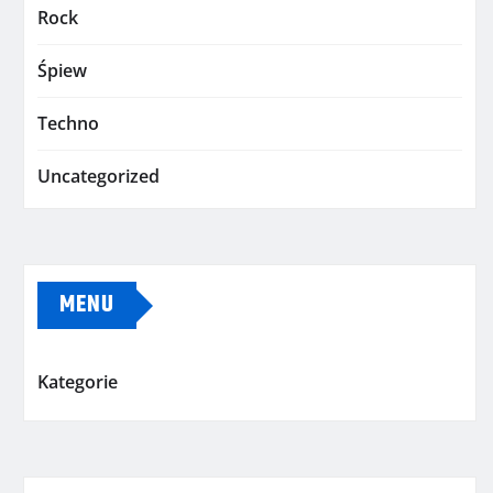
Rock
Śpiew
Techno
Uncategorized
MENU
Kategorie