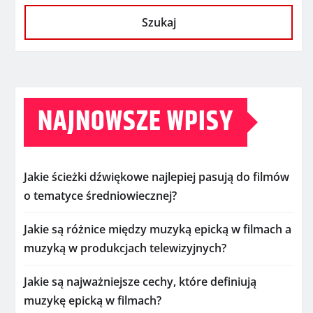
Szukaj
NAJNOWSZE WPISY
Jakie ścieżki dźwiękowe najlepiej pasują do filmów
o tematyce średniowiecznej?
Jakie są różnice między muzyką epicką w filmach a
muzyką w produkcjach telewizyjnych?
Jakie są najważniejsze cechy, które definiują
muzykę epicką w filmach?