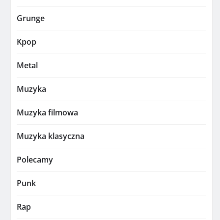
Grunge
Kpop
Metal
Muzyka
Muzyka filmowa
Muzyka klasyczna
Polecamy
Punk
Rap