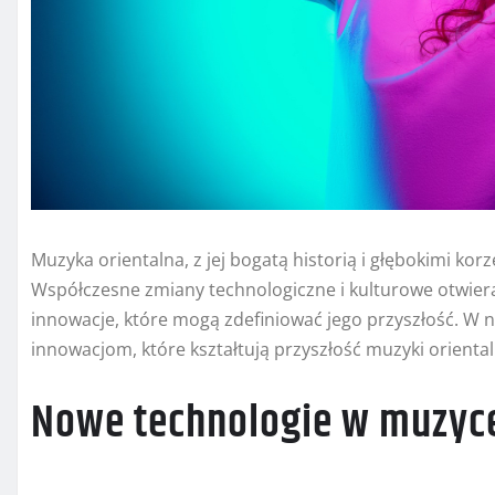
Muzyka orientalna, z jej bogatą historią i głębokimi kor
Współczesne zmiany technologiczne i kulturowe otwier
innowacje, które mogą zdefiniować jego przyszłość. W 
innowacjom, które kształtują przyszłość muzyki oriental
Nowe technologie w muzyce