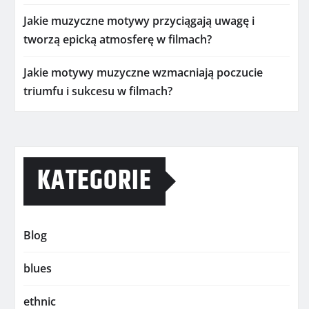
Jakie muzyczne motywy przyciągają uwagę i
tworzą epicką atmosferę w filmach?
Jakie motywy muzyczne wzmacniają poczucie
triumfu i sukcesu w filmach?
KATEGORIE
Blog
blues
ethnic