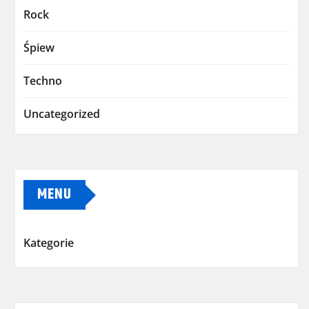
Rock
Śpiew
Techno
Uncategorized
MENU
Kategorie