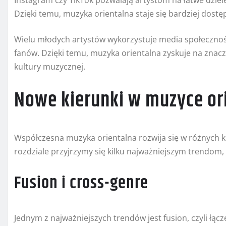
Dzięki temu, muzyka orientalna staje się bardziej dostę
Wielu młodych artystów wykorzystuje media społeczno
fanów. Dzięki temu, muzyka orientalna zyskuje na znac
kultury muzycznej.
Nowe kierunki w muzyce or
Współczesna muzyka orientalna rozwija się w różnych k
rozdziale przyjrzymy się kilku najważniejszym trendom, 
Fusion i cross-genre
Jednym z najważniejszych trendów jest fusion, czyli ł