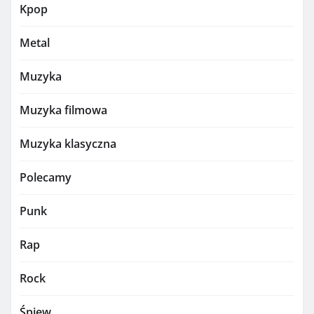
Kpop
Metal
Muzyka
Muzyka filmowa
Muzyka klasyczna
Polecamy
Punk
Rap
Rock
Śpiew