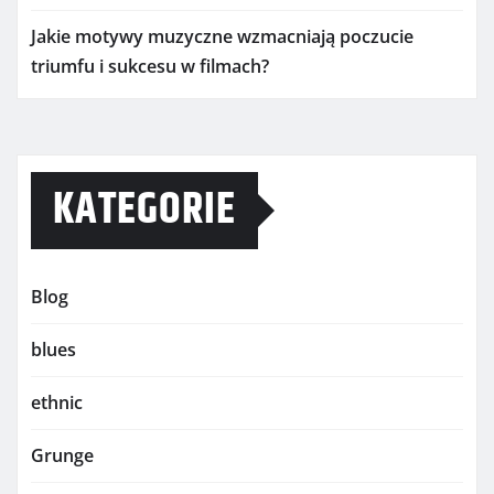
Jakie motywy muzyczne wzmacniają poczucie
triumfu i sukcesu w filmach?
KATEGORIE
Blog
blues
ethnic
Grunge