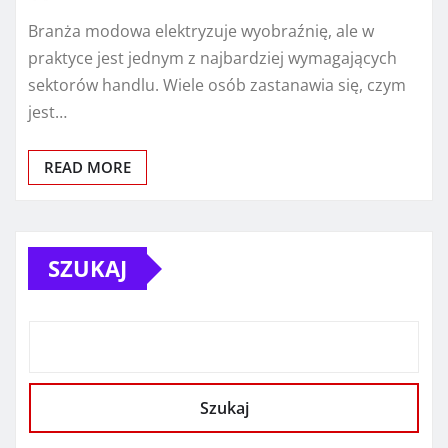
Branża modowa elektryzuje wyobraźnię, ale w
praktyce jest jednym z najbardziej wymagających
sektorów handlu. Wiele osób zastanawia się, czym
jest…
READ MORE
SZUKAJ
Szukaj