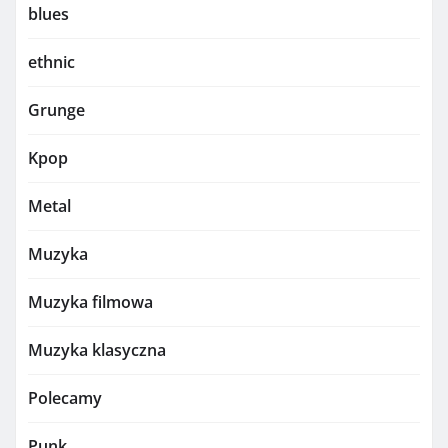
blues
ethnic
Grunge
Kpop
Metal
Muzyka
Muzyka filmowa
Muzyka klasyczna
Polecamy
Punk