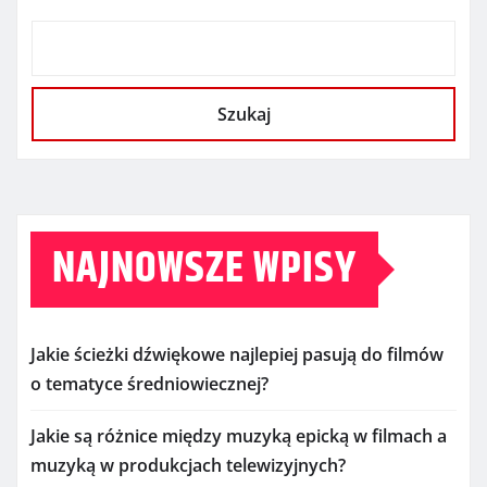
Szukaj
NAJNOWSZE WPISY
Jakie ścieżki dźwiękowe najlepiej pasują do filmów
o tematyce średniowiecznej?
Jakie są różnice między muzyką epicką w filmach a
muzyką w produkcjach telewizyjnych?