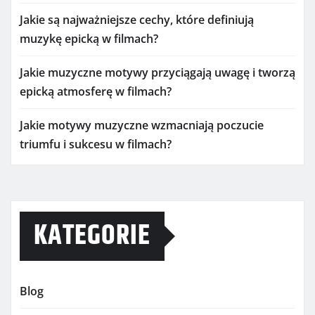
Jakie są najważniejsze cechy, które definiują
muzykę epicką w filmach?
Jakie muzyczne motywy przyciągają uwagę i tworzą
epicką atmosferę w filmach?
Jakie motywy muzyczne wzmacniają poczucie
triumfu i sukcesu w filmach?
KATEGORIE
Blog