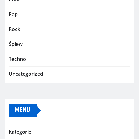
Rap
Rock
Śpiew
Techno
Uncategorized
MENU
Kategorie