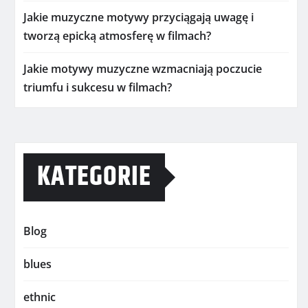
Jakie muzyczne motywy przyciągają uwagę i
tworzą epicką atmosferę w filmach?
Jakie motywy muzyczne wzmacniają poczucie
triumfu i sukcesu w filmach?
KATEGORIE
Blog
blues
ethnic