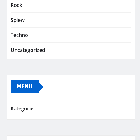
Rock
Śpiew
Techno
Uncategorized
MENU
Kategorie