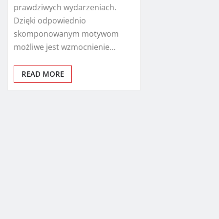
prawdziwych wydarzeniach.
Dzięki odpowiednio
skomponowanym motywom
możliwe jest wzmocnienie…
READ MORE