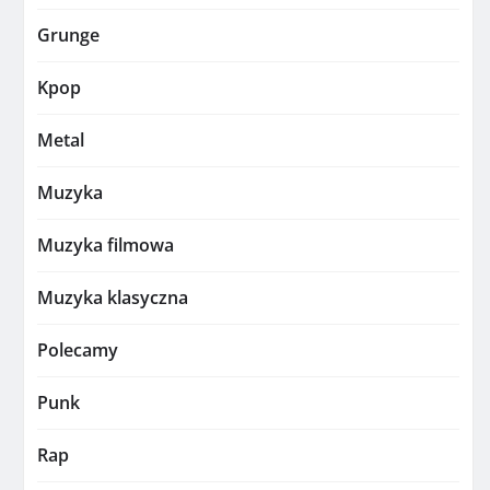
Grunge
Kpop
Metal
Muzyka
Muzyka filmowa
Muzyka klasyczna
Polecamy
Punk
Rap