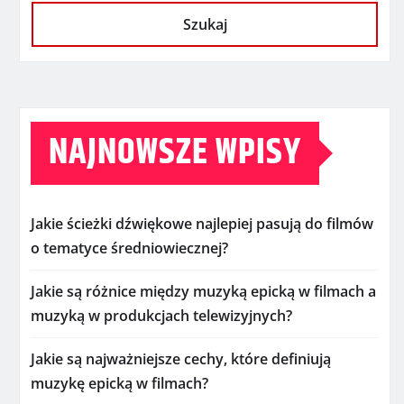
Szukaj
NAJNOWSZE WPISY
Jakie ścieżki dźwiękowe najlepiej pasują do filmów
o tematyce średniowiecznej?
Jakie są różnice między muzyką epicką w filmach a
muzyką w produkcjach telewizyjnych?
Jakie są najważniejsze cechy, które definiują
muzykę epicką w filmach?