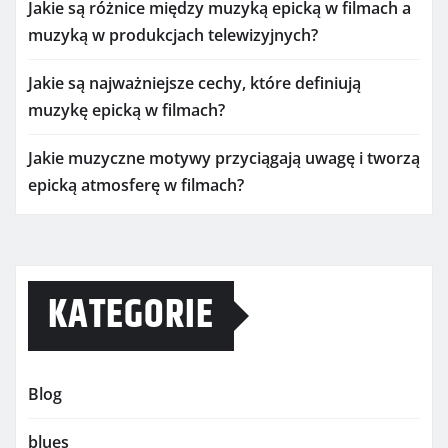
Jakie są różnice między muzyką epicką w filmach a
muzyką w produkcjach telewizyjnych?
Jakie są najważniejsze cechy, które definiują
muzykę epicką w filmach?
Jakie muzyczne motywy przyciągają uwagę i tworzą
epicką atmosferę w filmach?
KATEGORIE
Blog
blues