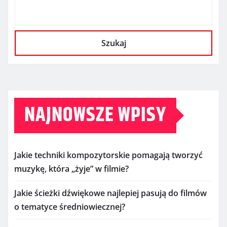
Szukaj
NAJNOWSZE WPISY
Jakie techniki kompozytorskie pomagają tworzyć
muzykę, która „żyje” w filmie?
Jakie ścieżki dźwiękowe najlepiej pasują do filmów
o tematyce średniowiecznej?