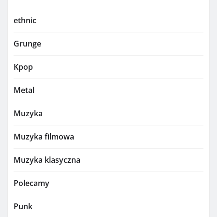
ethnic
Grunge
Kpop
Metal
Muzyka
Muzyka filmowa
Muzyka klasyczna
Polecamy
Punk