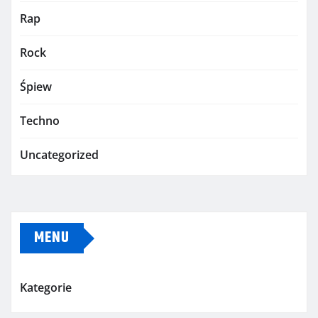
Rap
Rock
Śpiew
Techno
Uncategorized
MENU
Kategorie