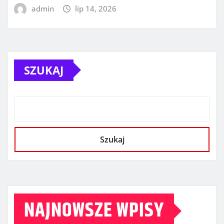
admin
lip 14, 2026
SZUKAJ
Szukaj
NAJNOWSZE WPISY