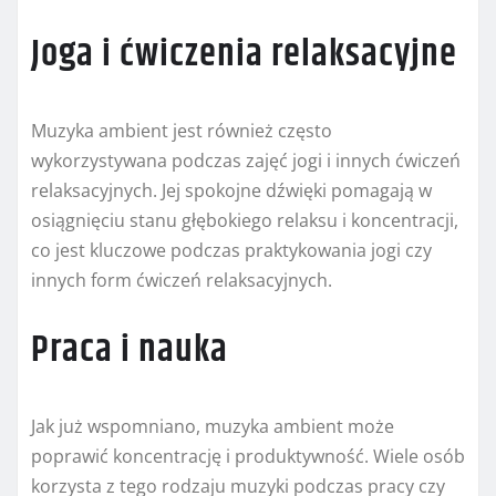
Joga i ćwiczenia relaksacyjne
Muzyka ambient jest również często
wykorzystywana podczas zajęć jogi i innych ćwiczeń
relaksacyjnych. Jej spokojne dźwięki pomagają w
osiągnięciu stanu głębokiego relaksu i koncentracji,
co jest kluczowe podczas praktykowania jogi czy
innych form ćwiczeń relaksacyjnych.
Praca i nauka
Jak już wspomniano, muzyka ambient może
poprawić koncentrację i produktywność. Wiele osób
korzysta z tego rodzaju muzyki podczas pracy czy