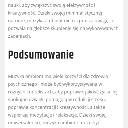
nauki, aby zwiększyć swoją efektywność i
kreatywność. Dzięki swojej minimalistycznej
naturze, muzyka ambient nie rozprasza uwagi, co
pozwala na głębsze skupienie się na wykonywanych
zadaniach.
Podsumowanie
Muzyka ambient ma wiele korzyści dla zdrowia
psychicznego i może być wykorzystywana w
różnych kontekstach, aby poprawić jakość życia. Jej
spokojne dźwięki pomagają w redukcji stresu,
poprawie koncentracji i kreatywności, a także
wspierają medytację i relaksację. Dzięki swojej
uniwersalności, muzyka ambient może być