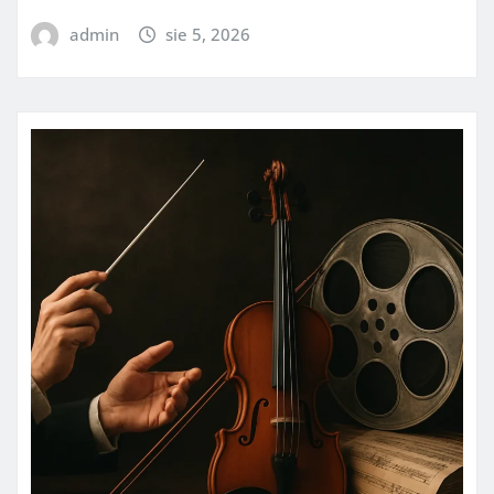
admin
sie 5, 2026