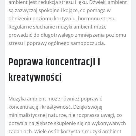
ambient jest redukcja stresu i lęku. Dźwięki ambient
są zazwyczaj spokojne i kojące, co pomaga w
obniżeniu poziomu kortyzolu, hormonu stresu.
Regularne słuchanie muzyki ambient może
prowadzić do długotrwałego zmniejszenia poziomu
stresu i poprawy ogólnego samopoczucia.
Poprawa koncentracji i
kreatywności
Muzyka ambient może również poprawić
koncentrację i kreatywność. Dzięki swojej
minimalistycznej naturze, nie rozprasza uwagi, co
pozwala na głębsze skupienie się na wykonywanych
zadaniach. Wiele osób korzysta z muzyki ambient