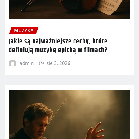
MUZYKA
Jakie są najważniejsze cechy, które
definiują muzykę epicką w filmach?
admin
sie 3, 2026