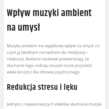
Wpływ muzyki ambient
na umysł
Muzyka ambient ma wyjątkowy wpływ na umysł, co
czyni ją idealnym narzędziem do medytacji i
relaksacji. Badania naukowe potwierdzają, że
słuchanie tego rodzaju muzyki może przynieść
wiele korzyści dla zdrowia psychicznego.
Redukcja stresu i lęku
Jednym z najważniejszych efektów słuchania muzyki