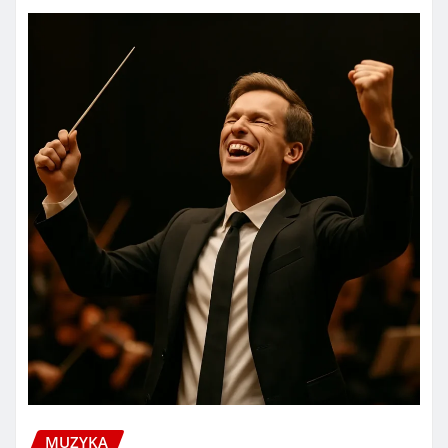
MUZYKA