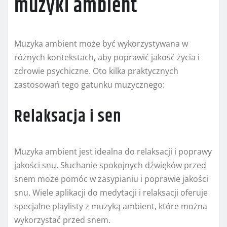
muzyki ambient
Muzyka ambient może być wykorzystywana w
różnych kontekstach, aby poprawić jakość życia i
zdrowie psychiczne. Oto kilka praktycznych
zastosowań tego gatunku muzycznego:
Relaksacja i sen
Muzyka ambient jest idealna do relaksacji i poprawy
jakości snu. Słuchanie spokojnych dźwięków przed
snem może pomóc w zasypianiu i poprawie jakości
snu. Wiele aplikacji do medytacji i relaksacji oferuje
specjalne playlisty z muzyką ambient, które można
wykorzystać przed snem.