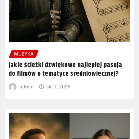
MUZYKA
Jakie ścieżki dźwiękowe najlepiej pasują
do filmów o tematyce średniowiecznej?
admin
sie 7, 2026