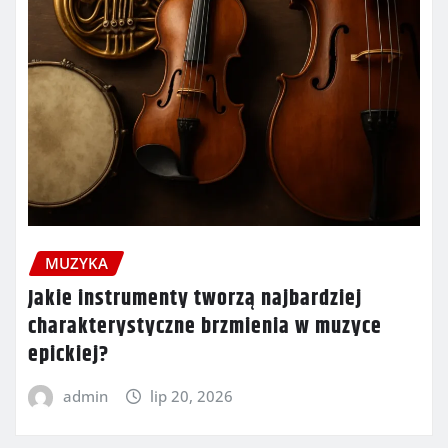
MUZYKA
Jakie instrumenty tworzą najbardziej
charakterystyczne brzmienia w muzyce
epickiej?
admin
lip 20, 2026