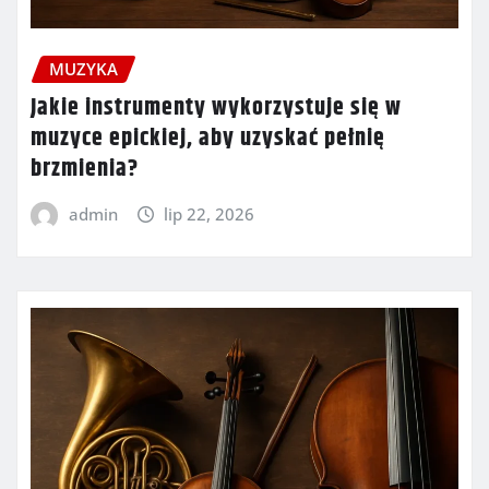
MUZYKA
Jakie instrumenty wykorzystuje się w
muzyce epickiej, aby uzyskać pełnię
brzmienia?
admin
lip 22, 2026