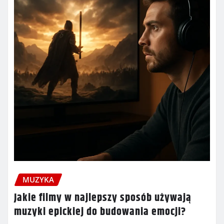
MUZYKA
Jakie filmy w najlepszy sposób używają
muzyki epickiej do budowania emocji?