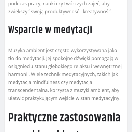
podczas pracy, nauki czy twórczych zajęć, aby
zwiększyć swoją produktywność i kreatywność.
Wsparcie w medytacji
Muzyka ambient jest często wykorzystywana jako
tło do medytacji. Jej spokojne dźwięki pomagają w
osiągnięciu stanu głębokiego relaksu i wewnętrznej
harmonii. Wiele technik medytacyjnych, takich jak
medytacja mindfulness czy medytacja
transcendentalna, korzysta z muzyki ambient, aby
ułatwić praktykującym wejście w stan medytacyjny.
Praktyczne zastosowania