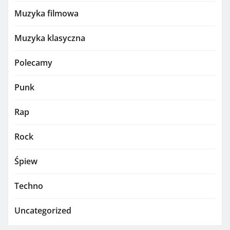
Muzyka filmowa
Muzyka klasyczna
Polecamy
Punk
Rap
Rock
Śpiew
Techno
Uncategorized