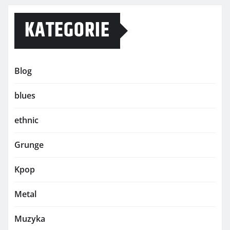
KATEGORIE
Blog
blues
ethnic
Grunge
Kpop
Metal
Muzyka