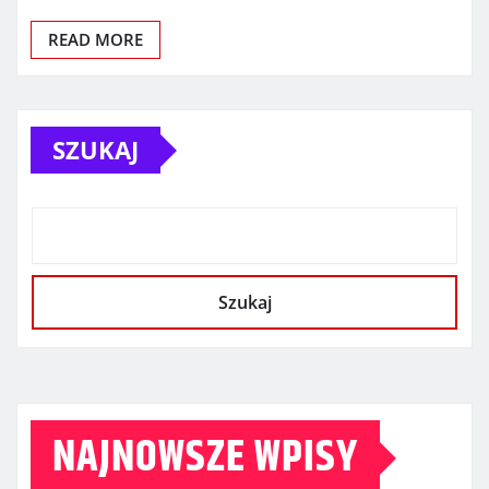
READ MORE
SZUKAJ
Szukaj
NAJNOWSZE WPISY