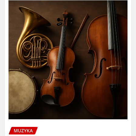
MUZYKA