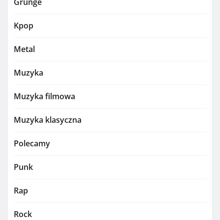
Grunge
Kpop
Metal
Muzyka
Muzyka filmowa
Muzyka klasyczna
Polecamy
Punk
Rap
Rock