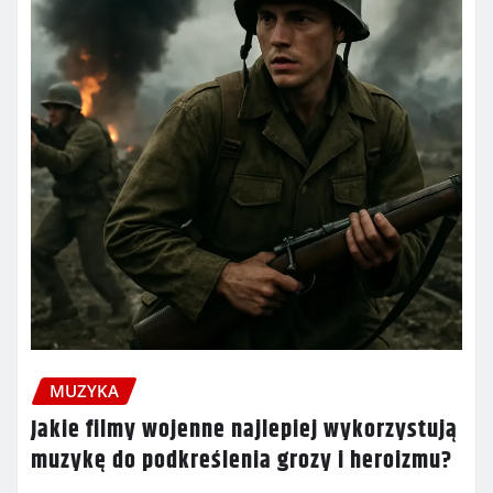
MUZYKA
Jakie filmy wojenne najlepiej wykorzystują
muzykę do podkreślenia grozy i heroizmu?