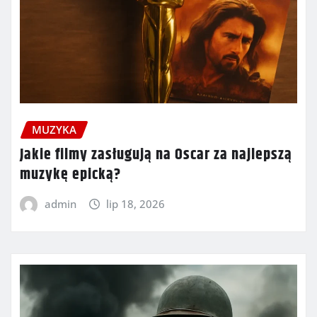
MUZYKA
Jakie filmy zasługują na Oscar za najlepszą
muzykę epicką?
admin
lip 18, 2026