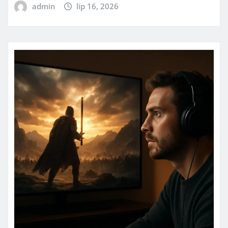
admin
lip 16, 2026