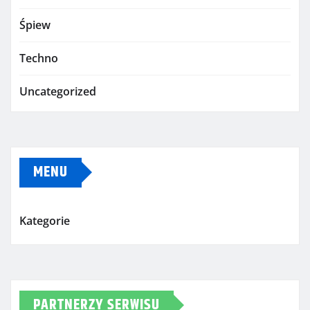
Śpiew
Techno
Uncategorized
MENU
Kategorie
PARTNERZY SERWISU