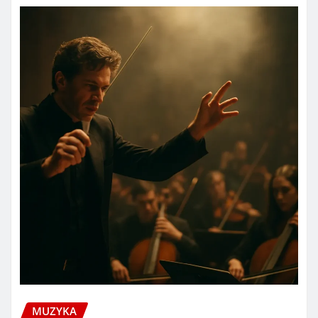
MUZYKA