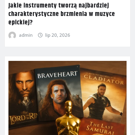
Jakie instrumenty tworzą najbardziej
charakterystyczne brzmienia w muzyce
epickiej?
admin
lip 20, 2026