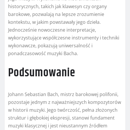
historycznych, takich jak klawesyn czy organy
barokowe, pozwalają na lepsze zrozumienie
kontekstu, w jakim powstawały jego dzieła.
Jednocześnie nowoczesne interpretacje,
wykorzystujące współczesne instrumenty i techniki
wykonawcze, pokazują uniwersalność i
ponadczasowość muzyki Bacha.
Podsumowanie
Johann Sebastian Bach, mistrz barokowej polifonii,
pozostaje jednym z najważniejszych kompozytorów
w historii muzyki. Jego twórczość, pełna złożonych
struktur i głębokiej ekspresji, stanowi fundament
muzyki klasycznej i jest nieustannym źródłem