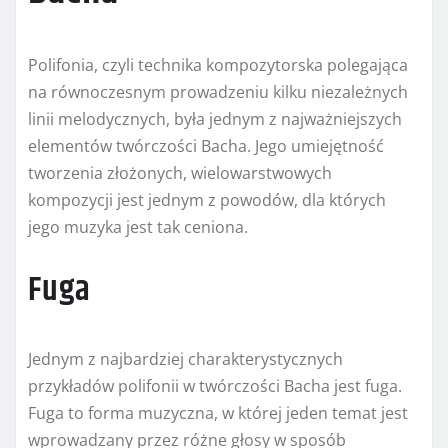
Polifonia, czyli technika kompozytorska polegająca
na równoczesnym prowadzeniu kilku niezależnych
linii melodycznych, była jednym z najważniejszych
elementów twórczości Bacha. Jego umiejętność
tworzenia złożonych, wielowarstwowych
kompozycji jest jednym z powodów, dla których
jego muzyka jest tak ceniona.
Fuga
Jednym z najbardziej charakterystycznych
przykładów polifonii w twórczości Bacha jest fuga.
Fuga to forma muzyczna, w której jeden temat jest
wprowadzany przez różne głosy w sposób