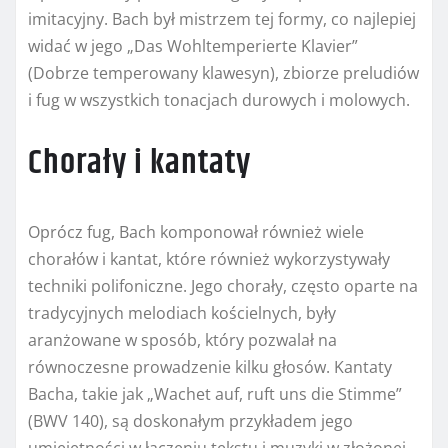
imitacyjny. Bach był mistrzem tej formy, co najlepiej
widać w jego „Das Wohltemperierte Klavier”
(Dobrze temperowany klawesyn), zbiorze preludiów
i fug w wszystkich tonacjach durowych i molowych.
Chorały i kantaty
Oprócz fug, Bach komponował również wiele
chorałów i kantat, które również wykorzystywały
techniki polifoniczne. Jego chorały, często oparte na
tradycyjnych melodiach kościelnych, były
aranżowane w sposób, który pozwalał na
równoczesne prowadzenie kilku głosów. Kantaty
Bacha, takie jak „Wachet auf, ruft uns die Stimme”
(BWV 140), są doskonałym przykładem jego