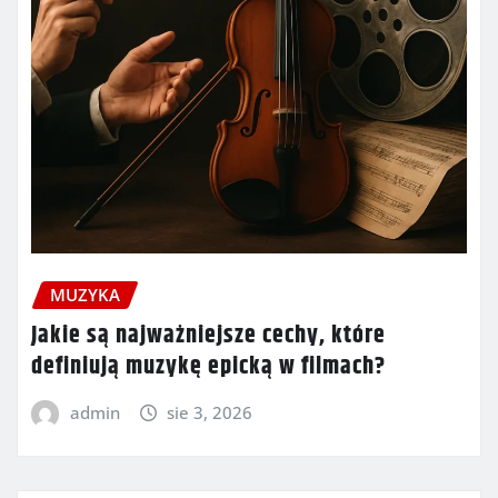
MUZYKA
Jakie są najważniejsze cechy, które
definiują muzykę epicką w filmach?
admin
sie 3, 2026