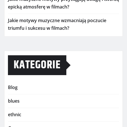
epicką atmosferę w filmach?
Jakie motywy muzyczne wzmacniają poczucie
triumfu i sukcesu w filmach?
KATEGORIE
Blog
blues
ethnic