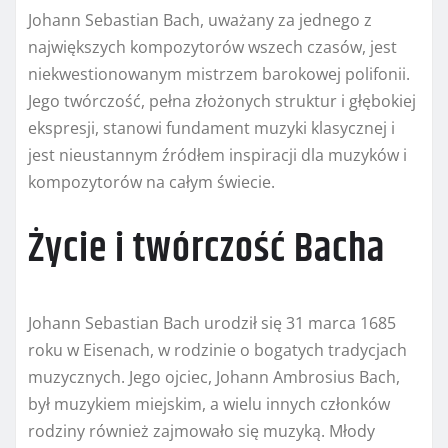
Johann Sebastian Bach, uważany za jednego z
największych kompozytorów wszech czasów, jest
niekwestionowanym mistrzem barokowej polifonii.
Jego twórczość, pełna złożonych struktur i głębokiej
ekspresji, stanowi fundament muzyki klasycznej i
jest nieustannym źródłem inspiracji dla muzyków i
kompozytorów na całym świecie.
Życie i twórczość Bacha
Johann Sebastian Bach urodził się 31 marca 1685
roku w Eisenach, w rodzinie o bogatych tradycjach
muzycznych. Jego ojciec, Johann Ambrosius Bach,
był muzykiem miejskim, a wielu innych członków
rodziny również zajmowało się muzyką. Młody